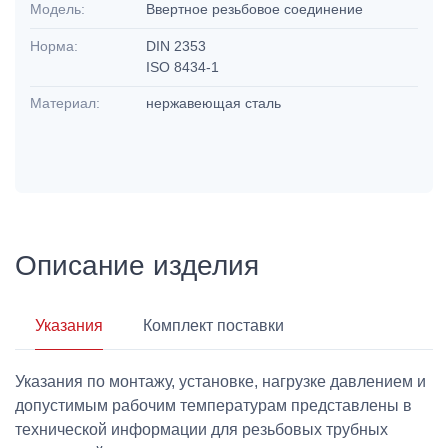
Модель:
Ввертное резьбовое соединение
Норма:
DIN 2353
ISO 8434-1
Материал:
нержавеющая сталь
Описание изделия
Указания
Комплект поставки
Указания по монтажу, установке, нагрузке давлением и
допустимым рабочим температурам представлены в
технической информации для резьбовых трубных