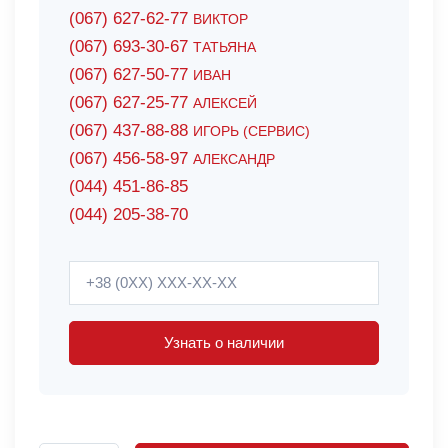
(067) 627-62-77
ВИКТОР
(067) 693-30-67
ТАТЬЯНА
(067) 627-50-77
ИВАН
(067) 627-25-77
АЛЕКСЕЙ
(067) 437-88-88
ИГОРЬ (СЕРВИС)
(067) 456-58-97
АЛЕКСАНДР
(044) 451-86-85
(044) 205-38-70
Узнать о наличии