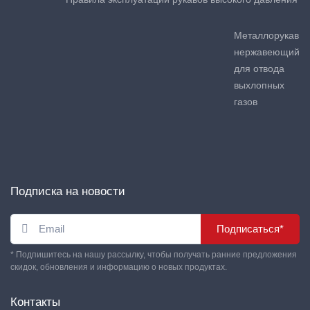
Металлорукав
нержавеющий
для отвода
выхлопных
газов
Подписка на новости
Подписаться*
* Подпишитесь на нашу рассылку, чтобы получать ранние предложения
скидок, обновления и информацию о новых продуктах.
Контакты