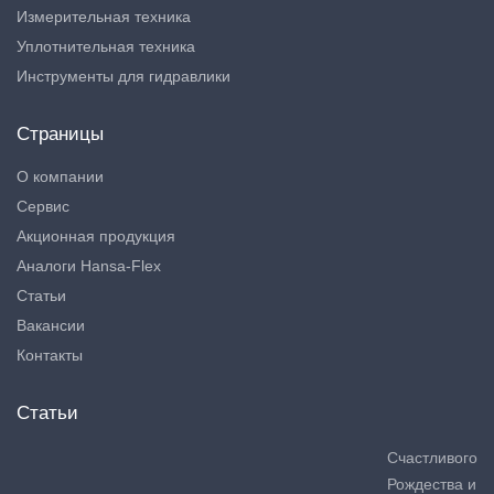
Измерительная техника
Уплотнительная техника
Инструменты для гидравлики
Страницы
О компании
Сервис
Акционная продукция
Аналоги Hansa-Flex
Статьи
Вакансии
Контакты
Статьи
Счастливого
Рождества и