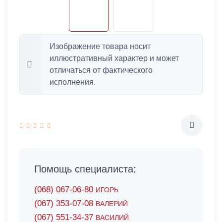
Изображение товара носит
иллюстративный характер и может
отличаться от фактического
исполнения.
Помощь специалиста:
(068) 067-06-80
ИГОРЬ
(067) 353-07-08
ВАЛЕРИЙ
(067) 551-34-37
ВАСИЛИЙ