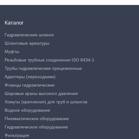
Каталог
Гидравлические шланги
Шланговые арматуры
Муфты
Резьбовые трубные соединения ISO 8434-1
Трубы гидравлические прецизионные
Адаптеры (переходники)
Фланцы гидравлические
Шаровые краны высокого давления
Хомуты (крепления) для труб и шлангов
Водное оборудование
Пневматическое оборудование
Гидравлическое оборудование
Фильтрация