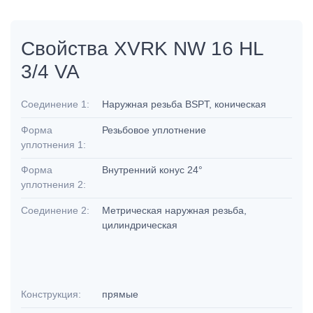
Свойства XVRK NW 16 HL
3/4 VA
Соединение 1:
Наружная резьба BSPT, коническая
Форма
Резьбовое уплотнение
уплотнения 1:
Форма
Внутренний конус 24°
уплотнения 2:
Соединение 2:
Метрическая наружная резьба,
цилиндрическая
Конструкция:
прямые