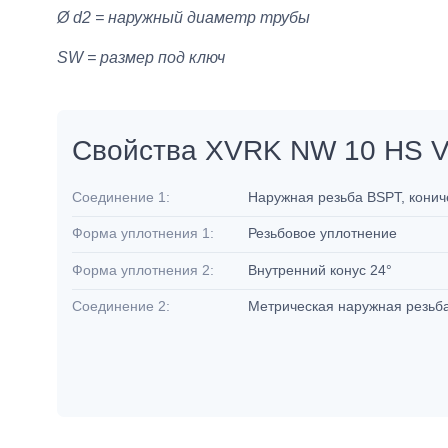
Ø d2 = наружный диаметр трубы
SW = размер под ключ
Свойства XVRK NW 10 HS 
Соединение 1:
Наружная резьба BSPT, кони
Форма уплотнения 1:
Резьбовое уплотнение
Форма уплотнения 2:
Внутренний конус 24°
Соединение 2:
Метрическая наружная резьб