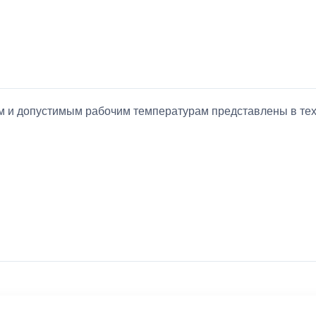
ием и допустимым рабочим температурам представлены в т