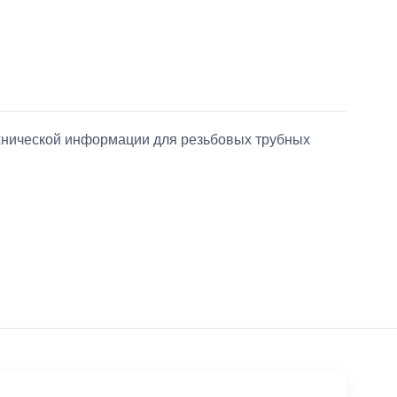
ехнической информации для резьбовых трубных