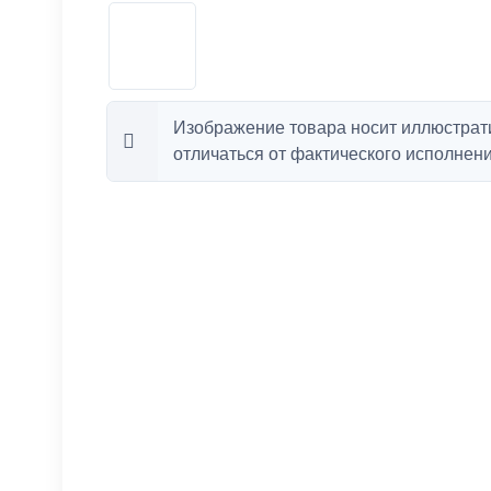
Изображение товара носит иллюстрат
отличаться от фактического исполнени