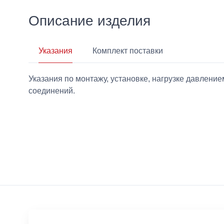
Описание изделия
Указания
Комплект поставки
Указания по монтажу, установке, нагрузке давлен
соединений.