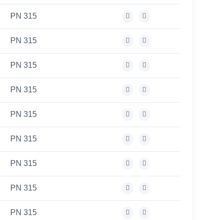
PN 315
PN 315
PN 315
PN 315
PN 315
PN 315
PN 315
PN 315
PN 315