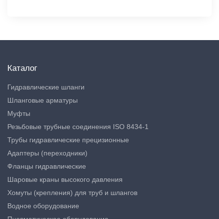
Каталог
Гидравлические шланги
Шланговые арматуры
Муфты
Резьбовые трубные соединения ISO 8434-1
Трубы гидравлические прецизионные
Адаптеры (переходники)
Фланцы гидравлические
Шаровые краны высокого давления
Хомуты (крепления) для труб и шлангов
Водное оборудование