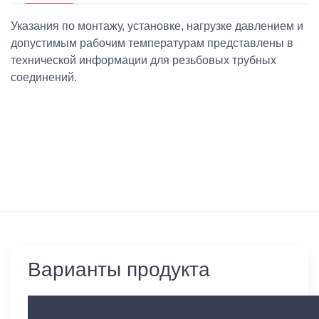
Указания по монтажу, установке, нагрузке давлением и
допустимым рабочим температурам представлены в
технической информации для резьбовых трубных
соединений.
Варианты продукта