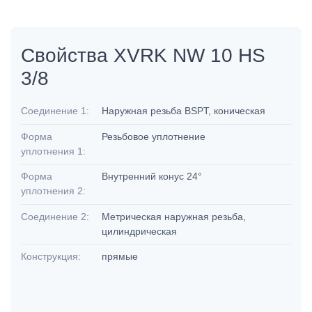
Свойства XVRK NW 10 HS
3/8
Соединение 1:
Наружная резьба BSPT, коническая
Форма
Резьбовое уплотнение
уплотнения 1:
Форма
Внутренний конус 24°
уплотнения 2:
Соединение 2:
Метрическая наружная резьба,
цилиндрическая
Конструкция:
прямые