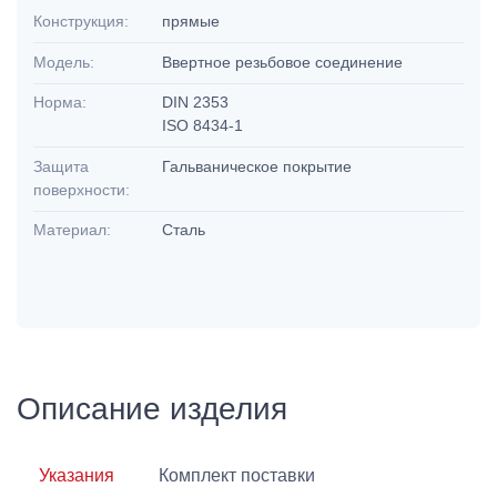
Конструкция:
прямые
Модель:
Ввертное резьбовое соединение
Норма:
DIN 2353
ISO 8434-1
Защита
Гальваническое покрытие
поверхности:
Материал:
Сталь
Описание изделия
Указания
Комплект поставки