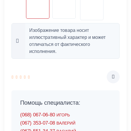
Изображение товара носит
иллюстративный характер и может
отличаться от фактического
исполнения.
Помощь специалиста:
(068) 067-06-80
ИГОРЬ
(067) 353-07-08
ВАЛЕРИЙ