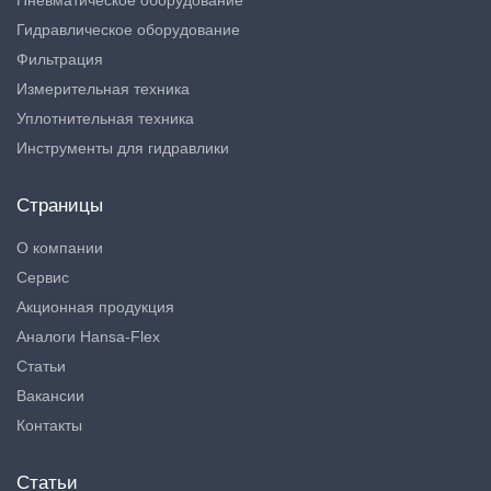
Пневматическое оборудование
Гидравлическое оборудование
Фильтрация
Измерительная техника
Уплотнительная техника
Инструменты для гидравлики
Страницы
О компании
Сервис
Акционная продукция
Аналоги Hansa-Flex
Статьи
Вакансии
Контакты
Статьи