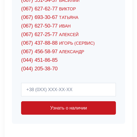
(067) 551-34-37
ВАСИЛИЙ
(067) 627-62-77
ВИКТОР
(067) 693-30-67
ТАТЬЯНА
(067) 627-50-77
ИВАН
(067) 627-25-77
АЛЕКСЕЙ
(067) 437-88-88
ИГОРЬ (СЕРВИС)
(067) 456-58-97
АЛЕКСАНДР
(044) 451-86-85
(044) 205-38-70
Узнать о наличии