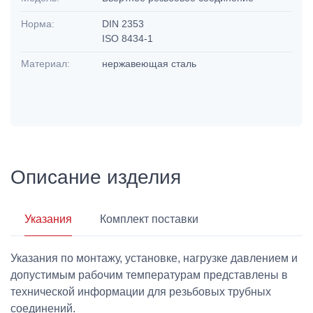
Норма:
DIN 2353
ISO 8434-1
Материал:
нержавеющая сталь
Описание изделия
Указания
Комплект поставки
Указания по монтажу, установке, нагрузке давлением и
допустимым рабочим температурам представлены в
технической информации для резьбовых трубных
соединений.