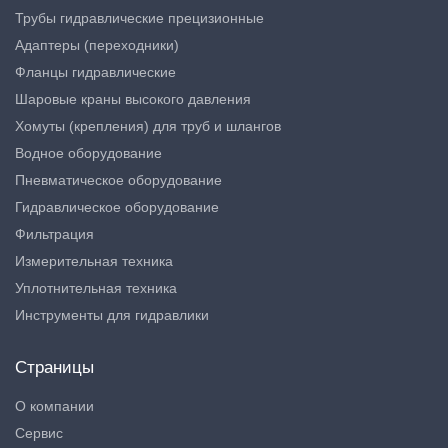
Трубы гидравлические прецизионные
Адаптеры (переходники)
Фланцы гидравлические
Шаровые краны высокого давления
Хомуты (крепления) для труб и шлангов
Водное оборудование
Пневматическое оборудование
Гидравлическое оборудование
Фильтрация
Измерительная техника
Уплотнительная техника
Инструменты для гидравлики
Страницы
О компании
Сервис