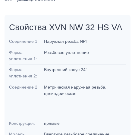
Свойства XVN NW 32 HS VA
Соединение 1:
Наружная резьба NPT
Форма
Резьбовое уплотнение
уплотнения 1:
Форма
Внутренний конус 24°
уплотнения 2:
Соединение 2:
Метрическая наружная резьба,
цилиндрическая
Конструкция:
прямые
Модель:
Ввертное резьбовое соединение