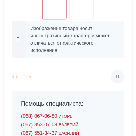
Изображение товара носит
иллюстративный характер и может
отличаться от фактического
исполнения.
Помощь специалиста:
(068) 067-06-80
ИГОРЬ
(067) 353-07-08
ВАЛЕРИЙ
(067) 551-34-37
ВАСИЛИЙ