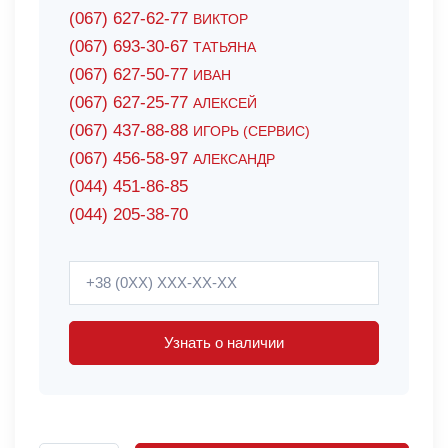
(067) 627-62-77
ВИКТОР
(067) 693-30-67
ТАТЬЯНА
(067) 627-50-77
ИВАН
(067) 627-25-77
АЛЕКСЕЙ
(067) 437-88-88
ИГОРЬ (СЕРВИС)
(067) 456-58-97
АЛЕКСАНДР
(044) 451-86-85
(044) 205-38-70
Узнать о наличии