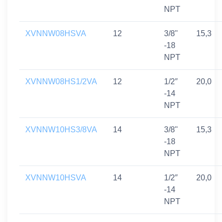
NPT
XVNNW08HSVA
12
3/8"
15,3
-18
NPT
XVNNW08HS1/2VA
12
1/2″
20,0
-14
NPT
XVNNW10HS3/8VA
14
3/8"
15,3
-18
NPT
XVNNW10HSVA
14
1/2″
20,0
-14
NPT