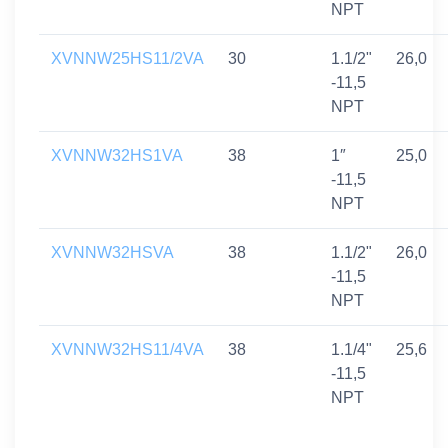
NPT
XVNNW25HS11/2VA
30
1.1/2"
26,0
-11,5
NPT
XVNNW32HS1VA
38
1″
25,0
-11,5
NPT
XVNNW32HSVA
38
1.1/2"
26,0
-11,5
NPT
XVNNW32HS11/4VA
38
1.1/4"
25,6
-11,5
NPT