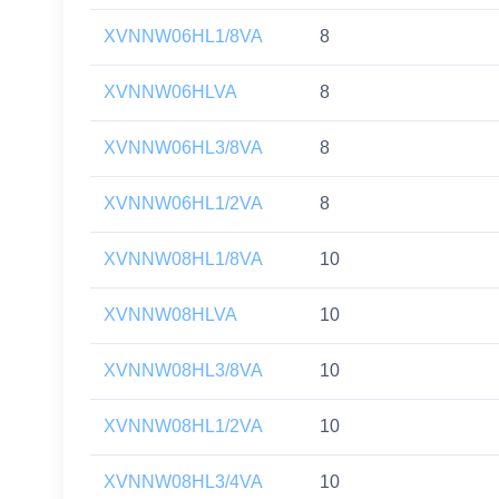
XVNNW06HL1/8VA
8
XVNNW06HLVA
8
XVNNW06HL3/8VA
8
XVNNW06HL1/2VA
8
XVNNW08HL1/8VA
10
XVNNW08HLVA
10
XVNNW08HL3/8VA
10
XVNNW08HL1/2VA
10
XVNNW08HL3/4VA
10