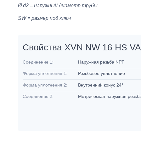
Ø d2 = наружный диаметр трубы
SW = размер под ключ
Свойства XVN NW 16 HS VA
Соединение 1:
Наружная резьба NPT
Форма уплотнения 1:
Резьбовое уплотнение
Форма уплотнения 2:
Внутренний конус 24°
Соединение 2:
Метрическая наружная резьб