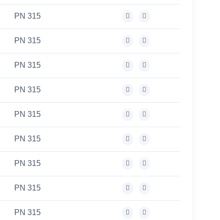
PN 315
PN 315
PN 315
PN 315
PN 315
PN 315
PN 315
PN 315
PN 315