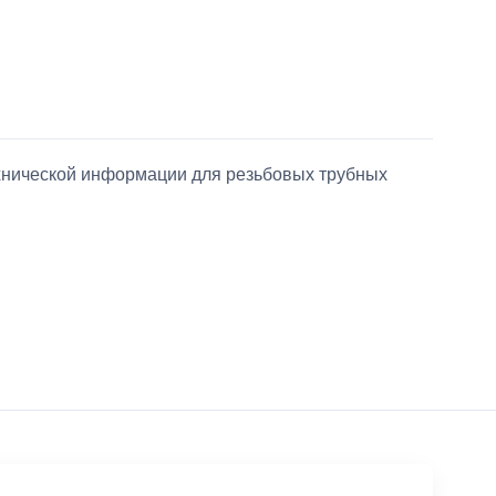
ехнической информации для резьбовых трубных