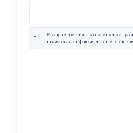
Изображение товара носит иллюстрат
отличаться от фактического исполнени