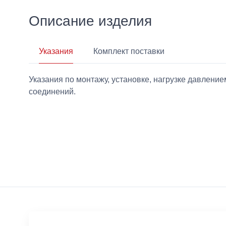
Описание изделия
Указания
Комплект поставки
Указания по монтажу, установке, нагрузке давлен
соединений.