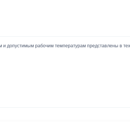
ием и допустимым рабочим температурам представлены в т