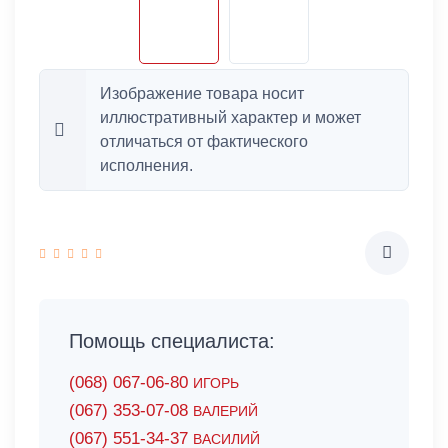
Изображение товара носит
иллюстративный характер и может
отличаться от фактического
исполнения.
Помощь специалиста:
(068) 067-06-80
ИГОРЬ
(067) 353-07-08
ВАЛЕРИЙ
(067) 551-34-37
ВАСИЛИЙ