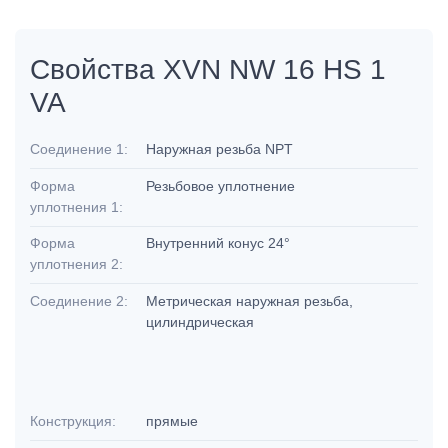
Свойства XVN NW 16 HS 1
VA
Соединение 1:
Наружная резьба NPT
Форма
Резьбовое уплотнение
уплотнения 1:
Форма
Внутренний конус 24°
уплотнения 2:
Соединение 2:
Метрическая наружная резьба,
цилиндрическая
Конструкция:
прямые