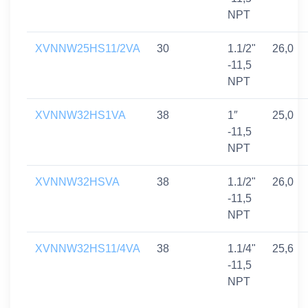
NPT
XVNNW25HS11/2VA
30
1.1/2"
26,0
-11,5
NPT
XVNNW32HS1VA
38
1″
25,0
-11,5
NPT
XVNNW32HSVA
38
1.1/2"
26,0
-11,5
NPT
XVNNW32HS11/4VA
38
1.1/4"
25,6
-11,5
NPT