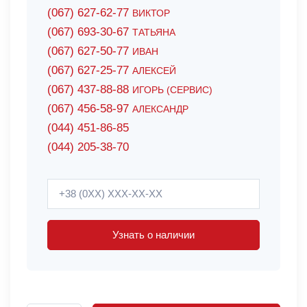
(067) 627-62-77
ВИКТОР
(067) 693-30-67
ТАТЬЯНА
(067) 627-50-77
ИВАН
(067) 627-25-77
АЛЕКСЕЙ
(067) 437-88-88
ИГОРЬ (СЕРВИС)
(067) 456-58-97
АЛЕКСАНДР
(044) 451-86-85
(044) 205-38-70
Узнать о наличии