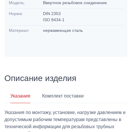
Модель:
Ввертное резьбовое соединение
Норма:
DIN 2353
ISO 8434-1
Материал:
нержавеющая сталь
Описание изделия
Указания
Комплект поставки
Указания по монтажу, установке, нагрузке давлением и
допустимым рабочим температурам представлены в
технической информации для резьбовых трубных