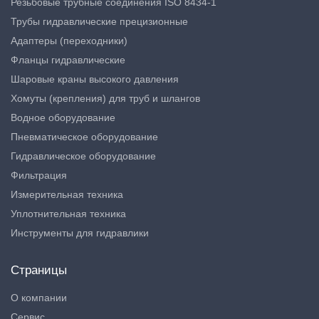
Резьбовые трубные соединения ISO 8434-1
Трубы гидравлические прецизионные
Адаптеры (переходники)
Фланцы гидравлические
Шаровые краны высокого давления
Хомуты (крепления) для труб и шлангов
Водное оборудование
Пневматическое оборудование
Гидравлическое оборудование
Фильтрация
Измерительная техника
Уплотнительная техника
Инструменты для гидравлики
Страницы
О компании
Сервис