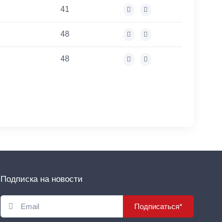
41
48
48
Подписка на новости
Подписаться*