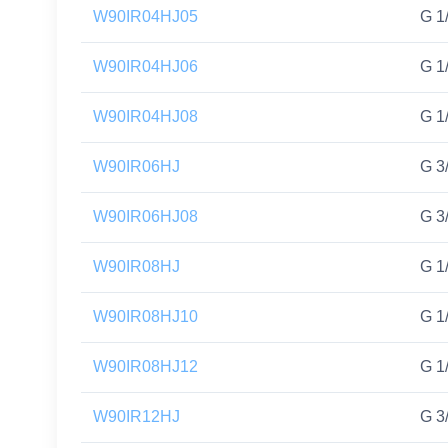
W90IR04HJ05
G 1
W90IR04HJ06
G 1
W90IR04HJ08
G 1
W90IR06HJ
G 3
W90IR06HJ08
G 3
W90IR08HJ
G 1
W90IR08HJ10
G 1
W90IR08HJ12
G 1
W90IR12HJ
G 3