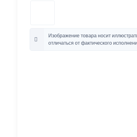
Изображение товара носит иллюстрат
отличаться от фактического исполнени