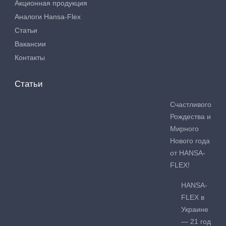
Акционная продукция
Аналоги Hansa-Flex
Статьи
Вакансии
Контакты
Статьи
Счастливого
Рождества и
Мирного
Нового года
от HANSA-
FLEX!
HANSA-
FLEX в
Украине
— 21 год