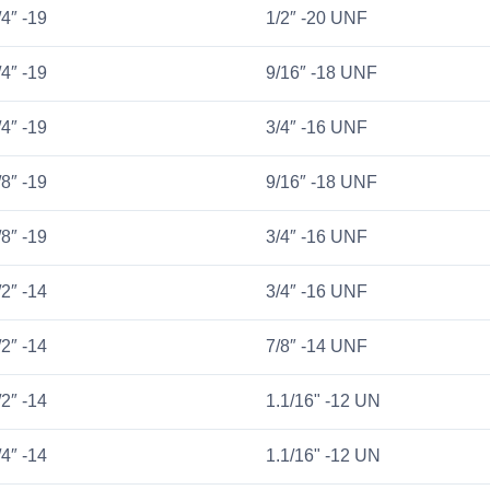
/4″ -19
1/2″ -20 UNF
/4″ -19
9/16″ -18 UNF
/4″ -19
3/4″ -16 UNF
/8″ -19
9/16″ -18 UNF
/8″ -19
3/4″ -16 UNF
/2″ -14
3/4″ -16 UNF
/2″ -14
7/8″ -14 UNF
/2″ -14
1.1/16" -12 UN
/4″ -14
1.1/16" -12 UN