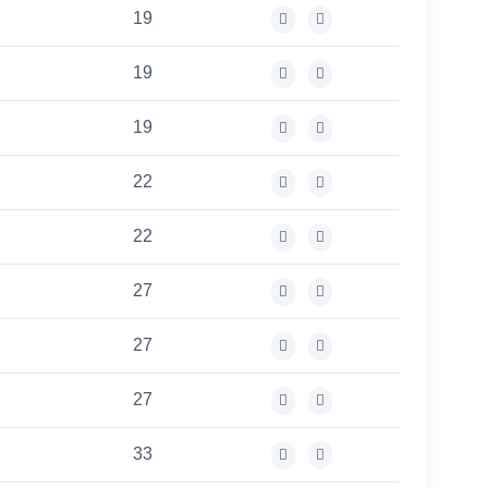
19
19
19
22
22
27
27
27
33