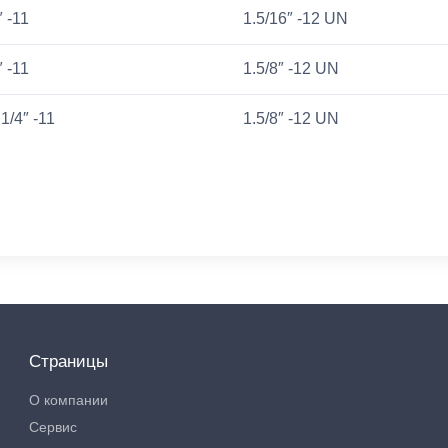
″ -11
1.5/16″ -12 UN
″ -11
1.5/8″ -12 UN
1/4″ -11
1.5/8″ -12 UN
Страницы
О компании
Сервис