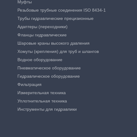
Муфты
Резьбовые трубные соединения ISO 8434-1
Трубы гидравлические прецизионные
Адаптеры (переходники)
Фланцы гидравлические
Шаровые краны высокого давления
Хомуты (крепления) для труб и шлангов
Водное оборудование
Пневматическое оборудование
Гидравлическое оборудование
Фильтрация
Измерительная техника
Уплотнительная техника
Инструменты для гидравлики