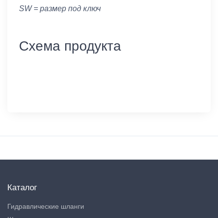
SW = размер под ключ
Схема продукта
Каталог
Гидравлические шланги