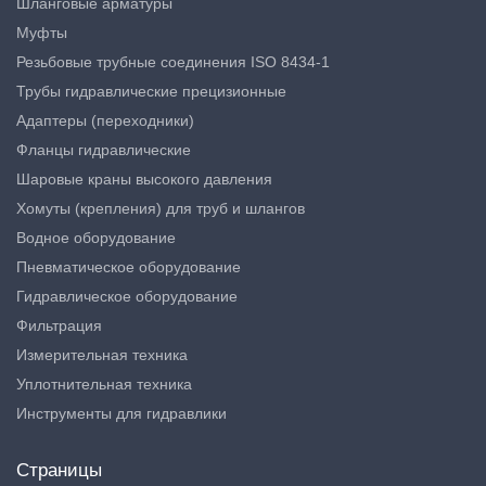
Шланговые арматуры
Муфты
Резьбовые трубные соединения ISO 8434-1
Трубы гидравлические прецизионные
Адаптеры (переходники)
Фланцы гидравлические
Шаровые краны высокого давления
Хомуты (крепления) для труб и шлангов
Водное оборудование
Пневматическое оборудование
Гидравлическое оборудование
Фильтрация
Измерительная техника
Уплотнительная техника
Инструменты для гидравлики
Страницы