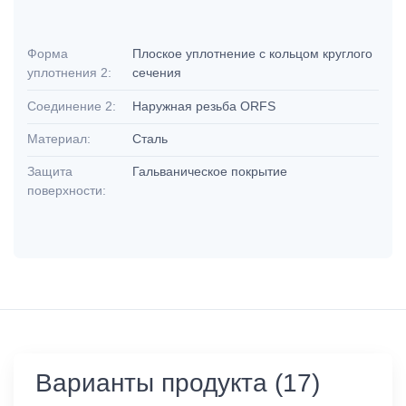
Форма
Плоское уплотнение с кольцом круглого
уплотнения 2:
сечения
Соединение 2:
Наружная резьба ORFS
Материал:
Сталь
Защита
Гальваническое покрытие
поверхности:
Варианты продукта (17)