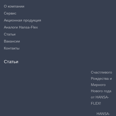
О компании
Сервис
Акционная продукция
Аналоги Hansa-Flex
Статьи
Вакансии
Контакты
Статьи
Счастливого
Рождества и
Мирного
Нового года
от HANSA-
FLEX!
HANSA-