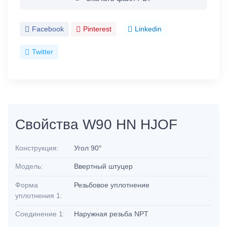
Facebook
Pinterest
Linkedin
Twitter
Свойства W90 HN HJOF
Конструкция:
Угол 90°
Модель:
Ввертный штуцер
Форма
Резьбовое уплотнение
уплотнения 1:
Соединение 1:
Наружная резьба NPT