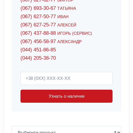
ВИКТОР
(067) 693-30-67
ТАТЬЯНА
(067) 627-50-77
ИВАН
(067) 627-25-77
АЛЕКСЕЙ
(067) 437-88-88
ИГОРЬ (СЕРВИС)
(067) 456-58-97
АЛЕКСАНДР
(044) 451-86-85
(044) 205-38-70
Узнать о наличии