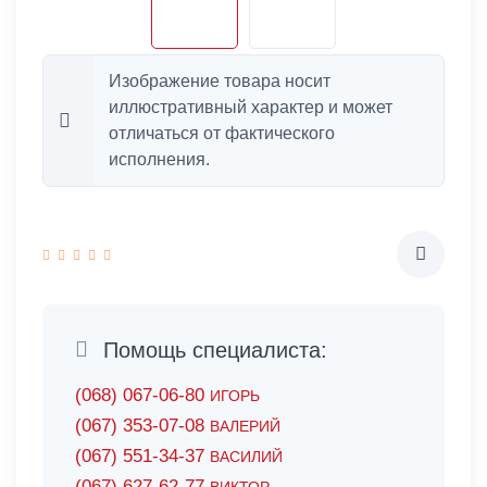
Изображение товара носит
иллюстративный характер и может
отличаться от фактического
исполнения.
Помощь специалиста:
(068) 067-06-80
ИГОРЬ
(067) 353-07-08
ВАЛЕРИЙ
(067) 551-34-37
ВАСИЛИЙ
(067) 627-62-77