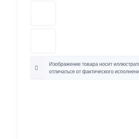
Изображение товара носит иллюстрат
отличаться от фактического исполнени