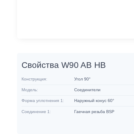
Свойства W90 AB HB
Конструкция:
Угол 90°
Модель:
Соединители
Форма уплотнения 1:
Наружный конус 60°
Соединение 1:
Гаечная резьба BSP