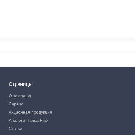
Страницы
О компании
Сервис
Акционная продукция
Аналоги Hansa-Flex
Статьи