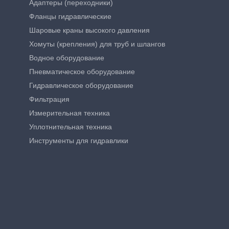
Адаптеры (переходники)
Фланцы гидравлические
Шаровые краны высокого давления
Хомуты (крепления) для труб и шлангов
Водное оборудование
Пневматическое оборудование
Гидравлическое оборудование
Фильтрация
Измерительная техника
Уплотнительная техника
Инструменты для гидравлики