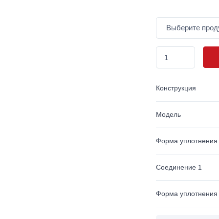
Конструкция
Модель
Форма уплотнения
Соединение 1
Форма уплотнения