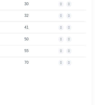
30
32
41
50
55
70