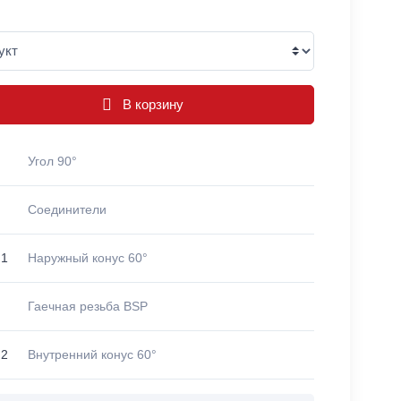
В корзину
Угол 90°
Соединители
 1
Наружный конус 60°
Гаечная резьба BSP
 2
Внутренний конус 60°