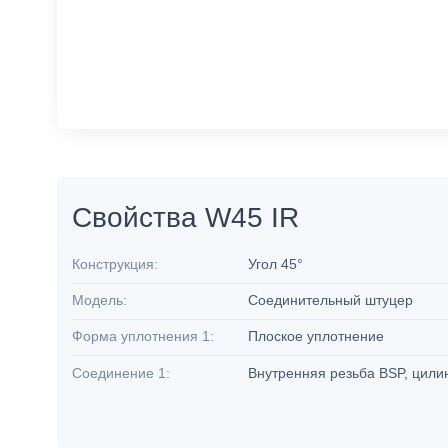
Свойства W45 IR
Конструкция:
Угол 45°
Модель:
Соединительный штуцер
Форма уплотнения 1:
Плоское уплотнение
Соединение 1:
Внутренняя резьба BSP, цил