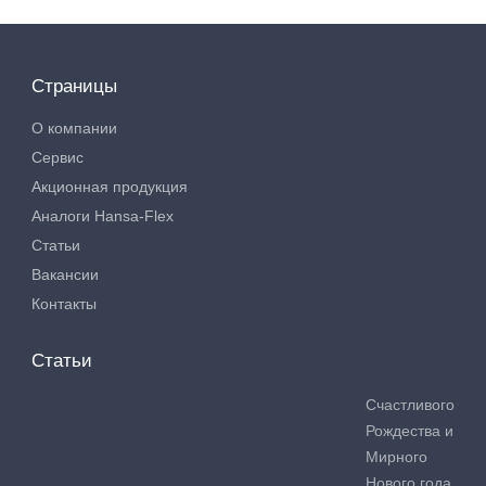
Страницы
О компании
Сервис
Акционная продукция
Аналоги Hansa-Flex
Статьи
Вакансии
Контакты
Статьи
Счастливого
Рождества и
Мирного
Нового года