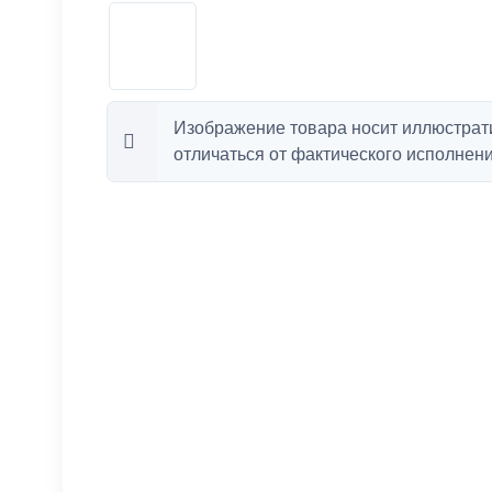
Изображение товара носит иллюстрат
отличаться от фактического исполнени