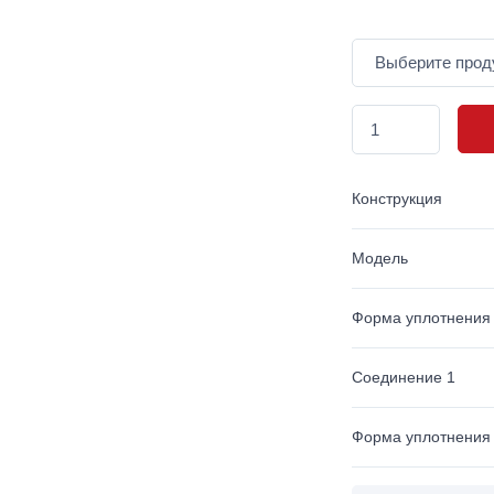
Конструкция
Модель
Форма уплотнения
Соединение 1
Форма уплотнения