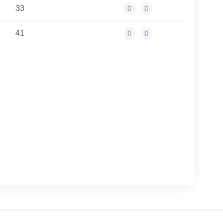
33
41