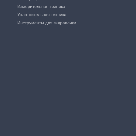
Измерительная техника
Уплотнительная техника
Инструменты для гидравлики