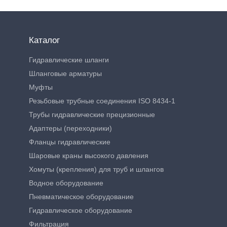
Каталог
Гидравлические шланги
Шланговые арматуры
Муфты
Резьбовые трубные соединения ISO 8434-1
Трубы гидравлические прецизионные
Адаптеры (переходники)
Фланцы гидравлические
Шаровые краны высокого давления
Хомуты (крепления) для труб и шлангов
Водное оборудование
Пневматическое оборудование
Гидравлическое оборудование
Фильтрация