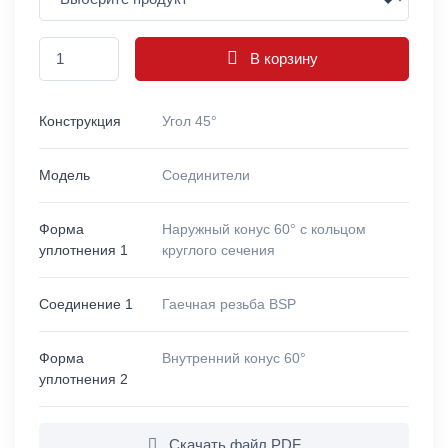
В корзину
Конструкция
Угол 45°
Модель
Соединители
Форма
Наружный конус 60° с кольцом
уплотнения 1
круглого сечения
Соединение 1
Гаечная резьба BSP
Форма
Внутренний конус 60°
уплотнения 2
Скачать файл PDF