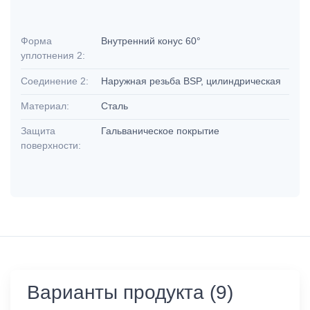
Форма
Внутренний конус 60°
уплотнения 2:
Соединение 2:
Наружная резьба BSP, цилиндрическая
Материал:
Сталь
Защита
Гальваническое покрытие
поверхности:
Варианты продукта (9)