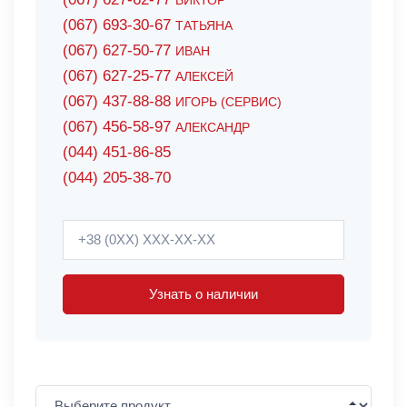
ВИКТОР
(067) 693-30-67
ТАТЬЯНА
(067) 627-50-77
ИВАН
(067) 627-25-77
АЛЕКСЕЙ
(067) 437-88-88
ИГОРЬ (СЕРВИС)
(067) 456-58-97
АЛЕКСАНДР
(044) 451-86-85
(044) 205-38-70
Узнать о наличии