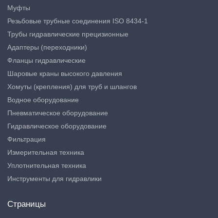
Муфты
Резьбовые трубные соединения ISO 8434-1
Трубы гидравлические прецизионные
Адаптеры (переходники)
Фланцы гидравлические
Шаровые краны высокого давления
Хомуты (крепления) для труб и шлангов
Водное оборудование
Пневматическое оборудование
Гидравлическое оборудование
Фильтрация
Измерительная техника
Уплотнительная техника
Инструменты для гидравлики
Страницы