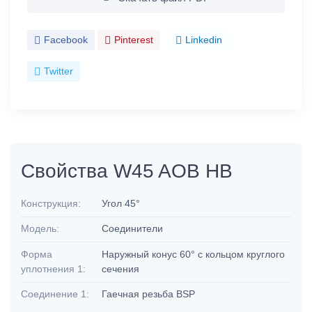
Facebook
Pinterest
Linkedin
Twitter
Свойства W45 AOB HB
Конструкция:
Угол 45°
Модель:
Соединители
Форма
Наружный конус 60° с кольцом круглого
уплотнения 1:
сечения
Соединение 1:
Гаечная резьба BSP