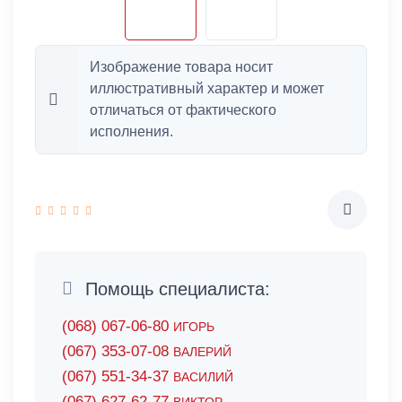
Изображение товара носит
иллюстративный характер и может
отличаться от фактического
исполнения.
Помощь специалиста:
(068) 067-06-80
ИГОРЬ
(067) 353-07-08
ВАЛЕРИЙ
(067) 551-34-37
ВАСИЛИЙ
(067) 627-62-77