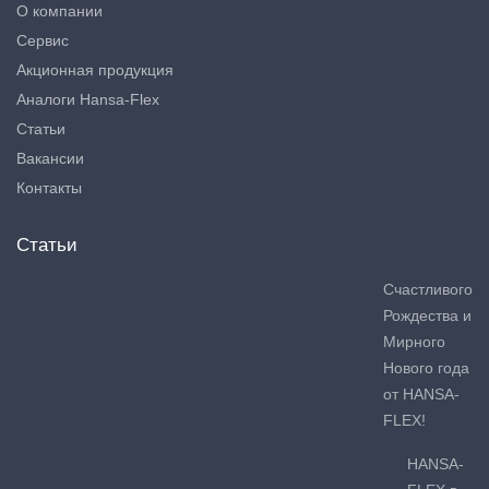
О компании
Сервис
Акционная продукция
Аналоги Hansa-Flex
Статьи
Вакансии
Контакты
Статьи
Счастливого
Рождества и
Мирного
Нового года
от HANSA-
FLEX!
HANSA-