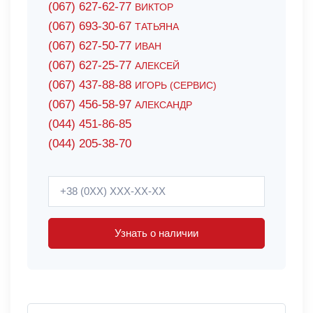
(067) 627-62-77
ВИКТОР
(067) 693-30-67
ТАТЬЯНА
(067) 627-50-77
ИВАН
(067) 627-25-77
АЛЕКСЕЙ
(067) 437-88-88
ИГОРЬ (СЕРВИС)
(067) 456-58-97
АЛЕКСАНДР
(044) 451-86-85
(044) 205-38-70
Узнать о наличии