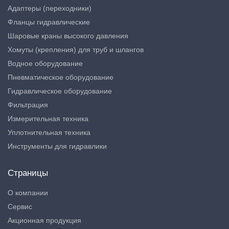
Адаптеры (переходники)
Фланцы гидравлические
Шаровые краны высокого давления
Хомуты (крепления) для труб и шлангов
Водное оборудование
Пневматическое оборудование
Гидравлическое оборудование
Фильтрация
Измерительная техника
Уплотнительная техника
Инструменты для гидравлики
Страницы
О компании
Сервис
Акционная продукция