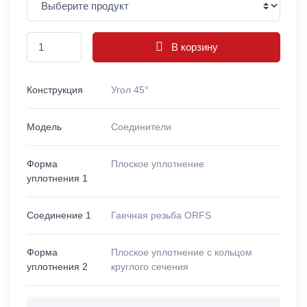
В корзину
Конструкция
Угол 45°
Модель
Соединители
Форма
Плоское уплотнение
уплотнения 1
Соединение 1
Гаечная резьба ORFS
Форма
Плоское уплотнение с кольцом
уплотнения 2
круглого сечения