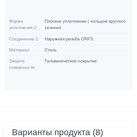
Форма
Плоское уплотнение с кольцом круглого
уплотнения 2:
сечения
Соединение 2:
Наружная резьба ORFS
Материал:
Сталь
Защита
Гальваническое покрытие
поверхности:
Варианты продукта (8)