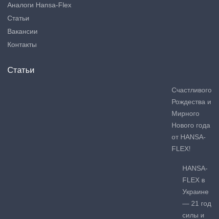
Аналоги Hansa-Flex
Статьи
Вакансии
Контакты
Статьи
Счастливого
Рождества и
Мирного
Нового года
от HANSA-
FLEX!
HANSA-
FLEX в
Украине
— 21 год
силы и