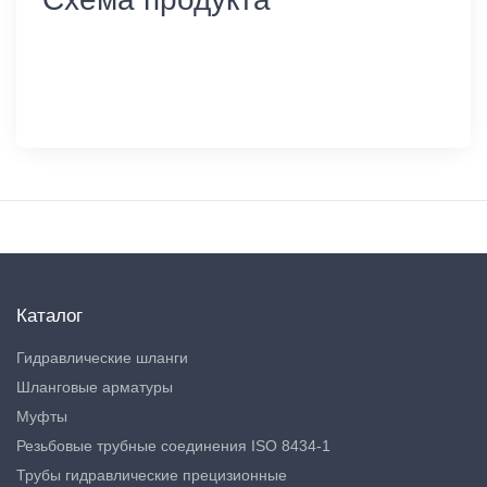
Каталог
Гидравлические шланги
Шланговые арматуры
Муфты
Резьбовые трубные соединения ISO 8434-1
Трубы гидравлические прецизионные