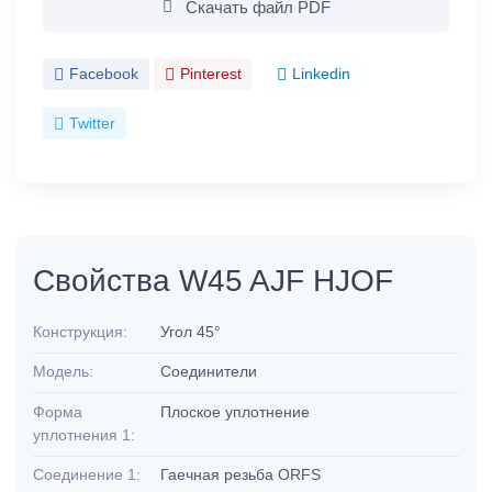
Скачать файл PDF
Facebook
Pinterest
Linkedin
Twitter
Свойства W45 AJF HJOF
Конструкция:
Угол 45°
Модель:
Соединители
Форма
Плоское уплотнение
уплотнения 1:
Соединение 1:
Гаечная резьба ORFS