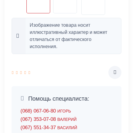
Изображение товара носит
иллюстративный характер и может
отличаться от фактического
исполнения.
Помощь специалиста:
(068) 067-06-80
ИГОРЬ
(067) 353-07-08
ВАЛЕРИЙ
(067) 551-34-37
ВАСИЛИЙ