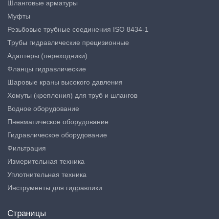
Шланговые арматуры
Муфты
Резьбовые трубные соединения ISO 8434-1
Трубы гидравлические прецизионные
Адаптеры (переходники)
Фланцы гидравлические
Шаровые краны высокого давления
Хомуты (крепления) для труб и шлангов
Водное оборудование
Пневматическое оборудование
Гидравлическое оборудование
Фильтрация
Измерительная техника
Уплотнительная техника
Инструменты для гидравлики
Страницы