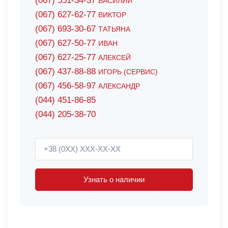
(067) 551-34-37
ВАСИЛИЙ
(067) 627-62-77
ВИКТОР
(067) 693-30-67
ТАТЬЯНА
(067) 627-50-77
ИВАН
(067) 627-25-77
АЛЕКСЕЙ
(067) 437-88-88
ИГОРЬ (СЕРВИС)
(067) 456-58-97
АЛЕКСАНДР
(044) 451-86-85
(044) 205-38-70
Узнать о наличии