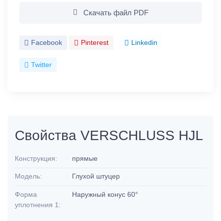
Скачать файл PDF
Facebook
Pinterest
Linkedin
Twitter
Свойства VERSCHLUSS HJL
Конструкция:
прямые
Модель:
Глухой штуцер
Форма
Наружный конус 60°
уплотнения 1: