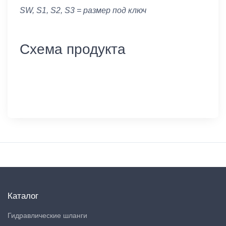
SW, S1, S2, S3 = размер под ключ
Схема продукта
Каталог
Гидравлические шланги