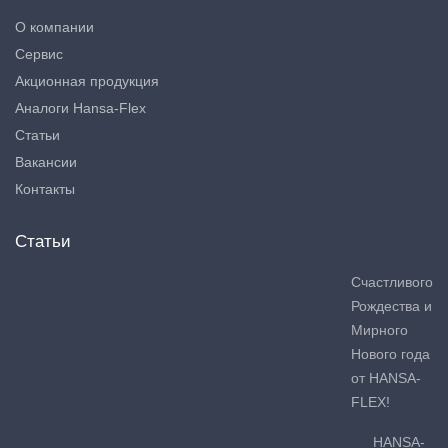
О компании
Сервис
Акционная продукция
Аналоги Hansa-Flex
Статьи
Вакансии
Контакты
Статьи
Счастливого
Рождества и
Мирного
Нового года
от HANSA-
FLEX!
HANSA-