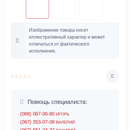
Изображение товара носит
иллюстративный характер и может
отличаться от фактического
исполнения.
Помощь специалиста:
(068) 067-06-80
ИГОРЬ
(067) 353-07-08
ВАЛЕРИЙ