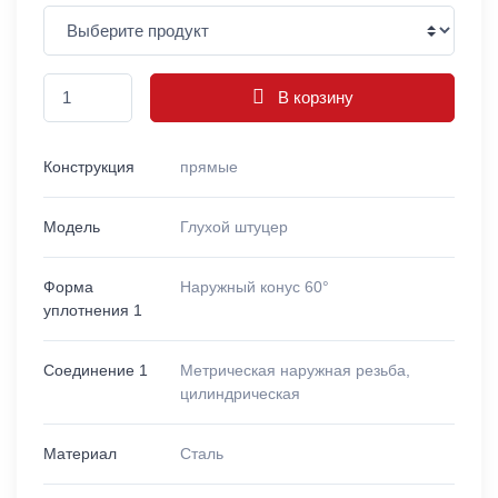
В корзину
Конструкция
прямые
Модель
Глухой штуцер
Форма
Наружный конус 60°
уплотнения 1
Соединение 1
Метрическая наружная резьба,
цилиндрическая
Материал
Сталь