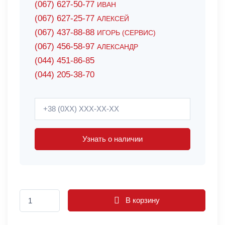
(067) 627-50-77
ИВАН
(067) 627-25-77
АЛЕКСЕЙ
(067) 437-88-88
ИГОРЬ (СЕРВИС)
(067) 456-58-97
АЛЕКСАНДР
(044) 451-86-85
(044) 205-38-70
Узнать о наличии
В корзину