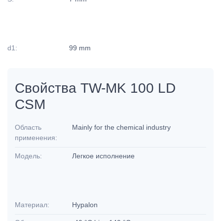
d1:
99 mm
Свойства TW-MK 100 LD
CSM
Область
Mainly for the chemical industry
применения:
Модель:
Легкое исполнение
Материал:
Hypalon