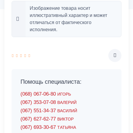
Изображение товара носит
иллюстративный характер и может
отличаться от фактического
исполнения.
Помощь специалиста:
(068) 067-06-80
ИГОРЬ
(067) 353-07-08
ВАЛЕРИЙ
(067) 551-34-37
ВАСИЛИЙ
(067) 627-62-77
ВИКТОР
(067) 693-30-67
ТАТЬЯНА