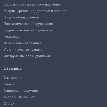
Шаровые краны высокого давления
Хомуты (крепления) для труб и шлангов
Водное оборудование
Пневматическое оборудование
Гидравлическое оборудование
Фильтрация
Измерительная техника
Уплотнительная техника
Инструменты для гидравлики
Страницы
О компании
Сервис
Акционная продукция
Аналоги Hansa-Flex
Статьи