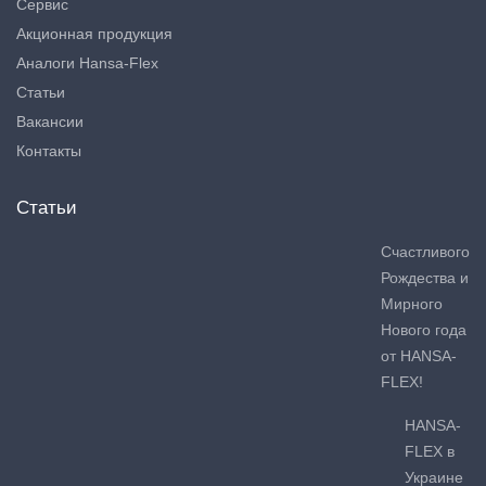
Сервис
Акционная продукция
Аналоги Hansa-Flex
Статьи
Вакансии
Контакты
Статьи
Счастливого
Рождества и
Мирного
Нового года
от HANSA-
FLEX!
HANSA-
FLEX в
Украине