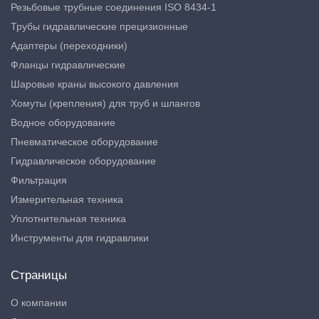
Резьбовые трубные соединения ISO 8434-1
Трубы гидравлические прецизионные
Адаптеры (переходники)
Фланцы гидравлические
Шаровые краны высокого давления
Хомуты (крепления) для труб и шлангов
Водное оборудование
Пневматическое оборудование
Гидравлическое оборудование
Фильтрация
Измерительная техника
Уплотнительная техника
Инструменты для гидравлики
Страницы
О компании