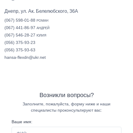
Днепр, ул. Ак. Белелюбского, 36А
(067) 598-01-88
РОМАН
(067) 441-86-97
АНДРЕЙ
(067) 546-28-27
ЮЛИЯ
(056) 375-93-23
(056) 375-93-63
hansa-flexdn@ukr.net
Возникли вопросы?
Заполните, пожалуйста, форму ниже и наши
специалисты проконсультируют вас:
Ваше имя: