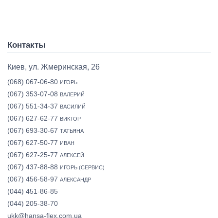
Контакты
Киев, ул. Жмеринская, 26
(068) 067-06-80
ИГОРЬ
(067) 353-07-08
ВАЛЕРИЙ
(067) 551-34-37
ВАСИЛИЙ
(067) 627-62-77
ВИКТОР
(067) 693-30-67
ТАТЬЯНА
(067) 627-50-77
ИВАН
(067) 627-25-77
АЛЕКСЕЙ
(067) 437-88-88
ИГОРЬ (СЕРВИС)
(067) 456-58-97
АЛЕКСАНДР
(044) 451-86-85
(044) 205-38-70
ukk@hansa-flex.com.ua