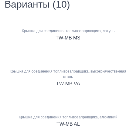
Варианты (10)
Крышка для соединения топливозаправщика, латунь
TW-MB MS
Крышка для соединения топливозаправщика, высококачественная
сталь
TW-MB VA
Крышка для соединения топливозаправщика, алюминий
TW-MB AL