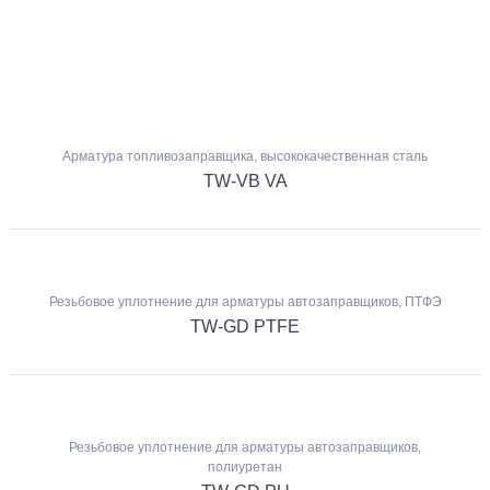
Арматура топливозаправщика, высококачественная сталь
TW-VB VA
Резьбовое уплотнение для арматуры автозаправщиков, ПТФЭ
TW-GD PTFE
Резьбовое уплотнение для арматуры автозаправщиков,
полиуретан