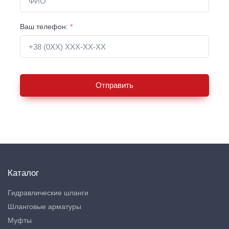
Ваш телефон:
*
Отправить
Каталог
Гидравлические шланги
Шланговые арматуры
Муфты