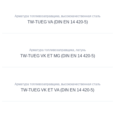
Арматура топливозаправщика, высококачественная сталь
TW-TUEG VA (DIN EN 14 420-5)
Арматура топливозаправщика, латунь
TW-TUEG VK ET MG (DIN EN 14 420-5)
Арматура топливозаправщика, высококачественная сталь
TW-TUEG VK ET VA (DIN EN 14 420-5)