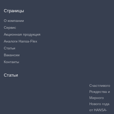
Страницы
О компании
Сервис
Акционная продукция
Аналоги Hansa-Flex
Статьи
Вакансии
Контакты
Статьи
Счастливого
Рождества и
Мирного
Нового года
от HANSA-