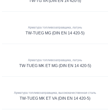
TW-TG VA (DIN EN 14 420-5)
Арматура топливозаправщика, латунь
TW-TUEG MG (DIN EN 14 420-5)
Арматура топливозаправщика, латунь
TW-TUEG MK ET MG (DIN EN 14 420-5)
Арматура топливозаправщика, высококачественная сталь
TW-TUEG MK ET VA (DIN EN 14 420-5)