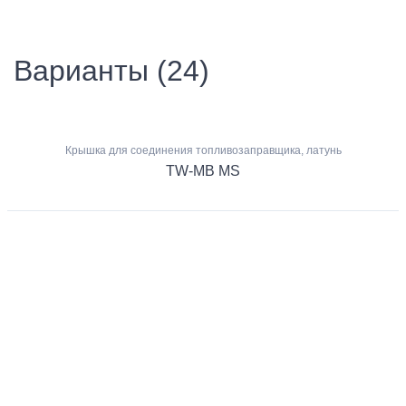
Варианты (24)
Крышка для соединения топливозаправщика, латунь
TW-MB MS