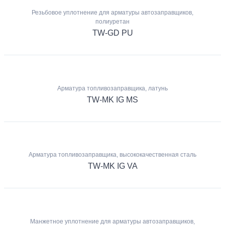
Резьбовое уплотнение для арматуры автозаправщиков,
полиуретан
TW-GD PU
Арматура топливозаправщика, латунь
TW-MK IG MS
Арматура топливозаправщика, высококачественная сталь
TW-MK IG VA
Манжетное уплотнение для арматуры автозаправщиков,