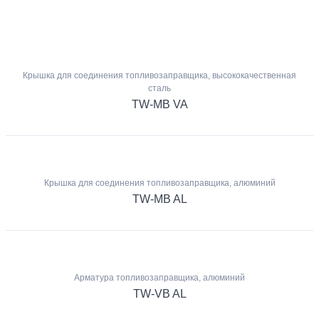
Крышка для соединения топливозаправщика, высококачественная
сталь
TW-MB VA
Крышка для соединения топливозаправщика, алюминий
TW-MB AL
Арматура топливозаправщика, алюминий
TW-VB AL