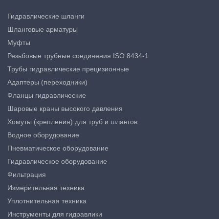
Гидравлические шланги
Шланговые арматуры
Муфты
Резьбовые трубные соединения ISO 8434-1
Трубы гидравлические прецизионные
Адаптеры (переходники)
Фланцы гидравлические
Шаровые краны высокого давления
Хомуты (крепления) для труб и шлангов
Водное оборудование
Пневматическое оборудование
Гидравлическое оборудование
Фильтрация
Измерительная техника
Уплотнительная техника
Инструменты для гидравлики