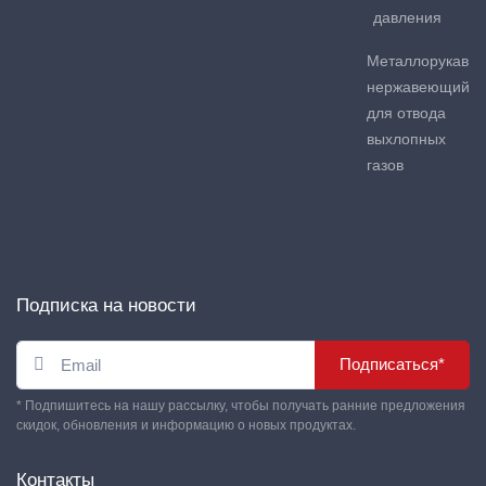
давления
Металлорукав
нержавеющий
для отвода
выхлопных
газов
Подписка на новости
Подписаться*
* Подпишитесь на нашу рассылку, чтобы получать ранние предложения
скидок, обновления и информацию о новых продуктах.
Контакты