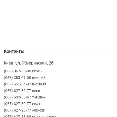
Контакты
Киев, ул. Жмеринская, 26
(068) 067-06-80
ИГОРЬ
(067) 353-07-08
ВАЛЕРИЙ
(067) 551-34-37
ВАСИЛИЙ
(067) 627-62-77
ВИКТОР
(067) 693-30-67
ТАТЬЯНА
(067) 627-50-77
ИВАН
(067) 627-25-77
АЛЕКСЕЙ
(067) 437-88-88