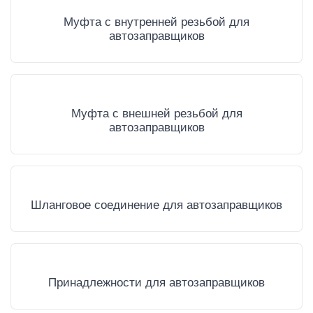
Муфта с внутренней резьбой для
автозаправщиков
Муфта с внешней резьбой для
автозаправщиков
Шланговое соединение для автозаправщиков
Принадлежности для автозаправщиков