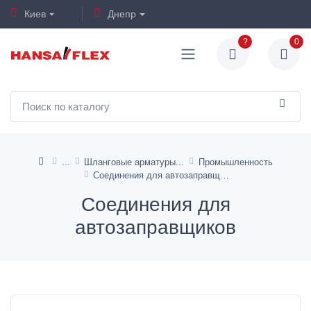
Киев
Днепр
?
0
Шланговые арматуры
Промышленность
Соединения для автозаправщиков
Соединения для
автозаправщиков