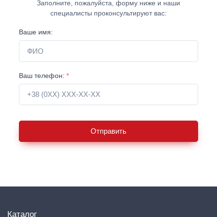
Заполните, пожалуйста, форму ниже и наши
специалисты проконсультируют вас:
Ваше имя:
Ваш телефон:
*
Отправить
Каталог