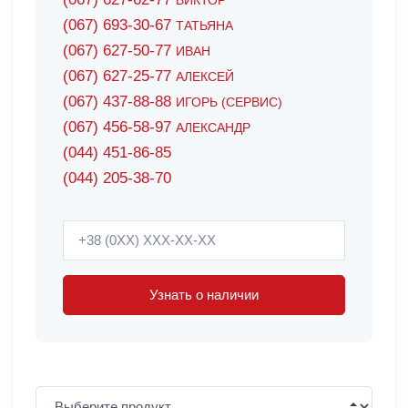
ВИКТОР
(067) 693-30-67
ТАТЬЯНА
(067) 627-50-77
ИВАН
(067) 627-25-77
АЛЕКСЕЙ
(067) 437-88-88
ИГОРЬ (СЕРВИС)
(067) 456-58-97
АЛЕКСАНДР
(044) 451-86-85
(044) 205-38-70
Узнать о наличии