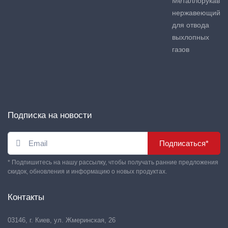
Металлорукав
нержавеющий
для отвода
выхлопных
газов
Подписка на новости
Подписаться*
* Подпишитесь на нашу рассылку, чтобы получать ранние предложения
скидок, обновления и информацию о новых продуктах.
Контакты
03146, г. Киев, ул. Жмеринская, 26