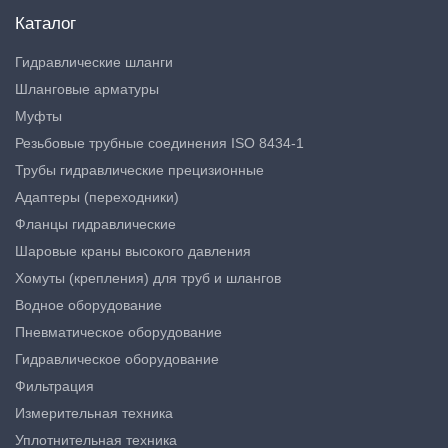
Каталог
Гидравлические шланги
Шланговые арматуры
Муфты
Резьбовые трубные соединения ISO 8434-1
Трубы гидравлические прецизионные
Адаптеры (переходники)
Фланцы гидравлические
Шаровые краны высокого давления
Хомуты (крепления) для труб и шлангов
Водное оборудование
Пневматическое оборудование
Гидравлическое оборудование
Фильтрация
Измерительная техника
Уплотнительная техника