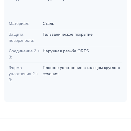
Материал:
Сталь
Защита
Гальваническое покрытие
поверхности:
Соединение 2 +
Наружная резьба ORFS
3:
Форма
Плоское уплотнение с кольцом круглого
уплотнения 2 +
сечения
3: