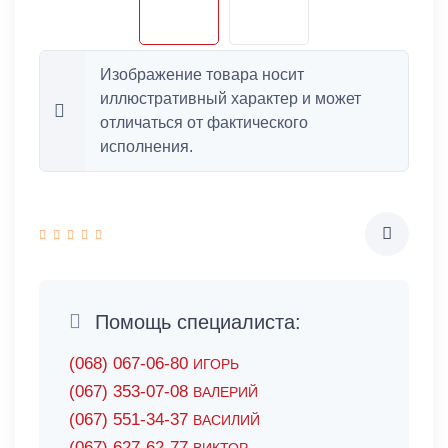
Изображение товара носит
иллюстративный характер и может
отличаться от фактического
исполнения.
Помощь специалиста:
(068) 067-06-80
ИГОРЬ
(067) 353-07-08
ВАЛЕРИЙ
(067) 551-34-37
ВАСИЛИЙ
(067) 627-62-77