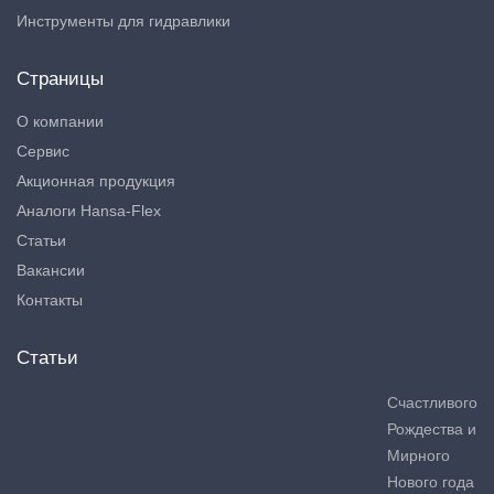
Инструменты для гидравлики
Страницы
О компании
Сервис
Акционная продукция
Аналоги Hansa-Flex
Статьи
Вакансии
Контакты
Статьи
Счастливого
Рождества и
Мирного
Нового года