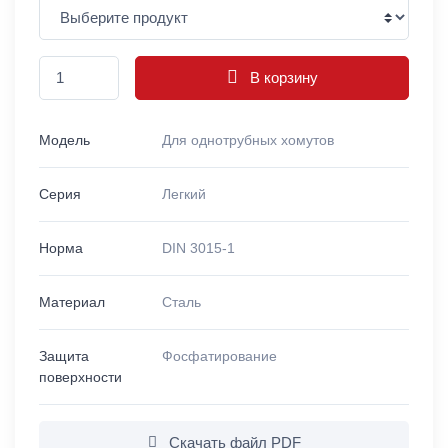
В корзину
Модель
Для однотрубных хомутов
Серия
Легкий
Норма
DIN 3015-1
Материал
Сталь
Защита
Фосфатирование
поверхности
Скачать файл PDF