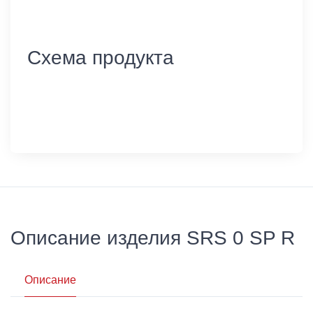
Схема продукта
Описание изделия SRS 0 SP R
Описание