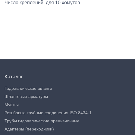
Число креплений: для 10 хомутов
Каталог
Гидравлические шланги
Шланговые арматуры
Муфты
Резьбовые трубные соединения ISO 8434-1
Трубы гидравлические прецизионные
Адаптеры (переходники)