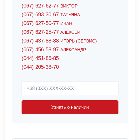
(067) 627-62-77
ВИКТОР
(067) 693-30-67
ТАТЬЯНА
(067) 627-50-77
ИВАН
(067) 627-25-77
АЛЕКСЕЙ
(067) 437-88-88
ИГОРЬ (СЕРВИС)
(067) 456-58-97
АЛЕКСАНДР
(044) 451-86-85
(044) 205-38-70
Узнать о наличии