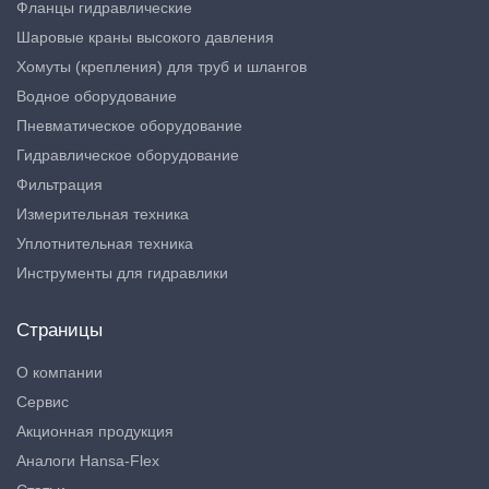
Фланцы гидравлические
Шаровые краны высокого давления
Хомуты (крепления) для труб и шлангов
Водное оборудование
Пневматическое оборудование
Гидравлическое оборудование
Фильтрация
Измерительная техника
Уплотнительная техника
Инструменты для гидравлики
Страницы
О компании
Сервис
Акционная продукция
Аналоги Hansa-Flex