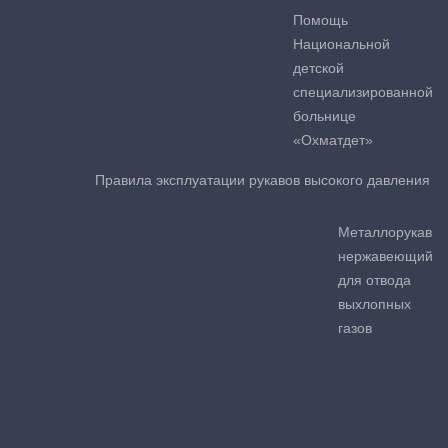
Помощь
Национальной
детской
специализированной
больнице
«Охматдет»
Правила эксплуатации рукавов высокого давления
Металлорукав
нержавеющий
для отвода
выхлопных
газов