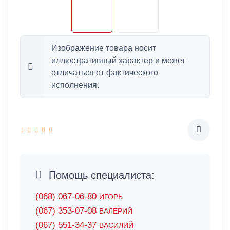
Изображение товара носит
иллюстративный характер и может
отличаться от фактического
исполнения.
Помощь специалиста:
(068) 067-06-80
ИГОРЬ
(067) 353-07-08
ВАЛЕРИЙ
(067) 551-34-37
ВАСИЛИЙ