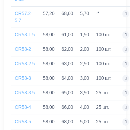
OR57.2-
57,20
68,60
5,70
-*
5.7
OR58-1.5
58,00
61,00
1,50
100 шт.
OR58-2
58,00
62,00
2,00
100 шт.
OR58-2.5
58,00
63,00
2,50
100 шт.
OR58-3
58,00
64,00
3,00
100 шт.
OR58-3.5
58,00
65,00
3,50
25 шт.
OR58-4
58,00
66,00
4,00
25 шт.
OR58-5
58,00
68,00
5,00
25 шт.