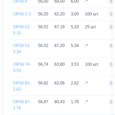
OR56-6
56,00
68,00
6,00
-*
OR56.2-3
56,20
62,20
3,00
100 шт.
OR56.52-
56,52
67,18
5,33
25 шт.
5.33
OR56.52-
56,52
67,20
5,34
-*
5.34
OR56.74-
56,74
63,80
3,53
100 шт.
3.53
OR56.82-
56,82
62,06
2,62
-*
2.62
OR56.87-
56,87
60,43
1,78
-*
1.78