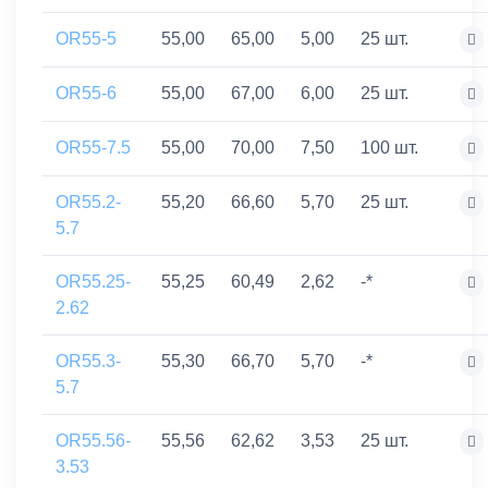
OR55-5
55,00
65,00
5,00
25 шт.
OR55-6
55,00
67,00
6,00
25 шт.
OR55-7.5
55,00
70,00
7,50
100 шт.
OR55.2-
55,20
66,60
5,70
25 шт.
5.7
OR55.25-
55,25
60,49
2,62
-*
2.62
OR55.3-
55,30
66,70
5,70
-*
5.7
OR55.56-
55,56
62,62
3,53
25 шт.
3.53