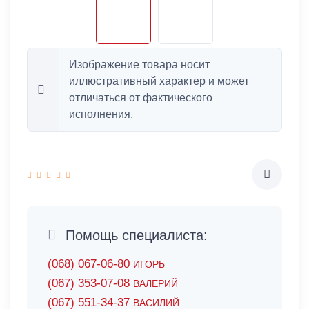
Изображение товара носит
иллюстративный характер и может
отличаться от фактического
исполнения.
Помощь специалиста:
(068) 067-06-80
ИГОРЬ
(067) 353-07-08
ВАЛЕРИЙ
(067) 551-34-37
ВАСИЛИЙ