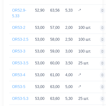
OR52.9-
52,90
63,56
5,33
-*
5.33
OR53-2
53,00
57,00
2,00
100 шт.
OR53-2.5
53,00
58,00
2,50
100 шт.
OR53-3
53,00
59,00
3,00
100 шт.
OR53-3.5
53,00
60,00
3,50
25 шт.
OR53-4
53,00
61,00
4,00
-*
OR53-5
53,00
63,00
5,00
-*
OR53-5.3
53,00
63,60
5,30
25 шт.