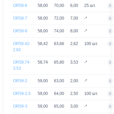
OR58-6
58,00
70,00
6,00
25 шт.
OR58-7
58,00
72,00
7,00
-*
OR58-8
58,00
74,00
8,00
-*
OR58.42-
58,42
63,66
2,62
100 шт.
2.62
OR58.74-
58,74
65,80
3,53
-*
3.53
OR59-2
59,00
63,00
2,00
-*
OR59-2.5
59,00
64,00
2,50
100 шт.
OR59-3
59,00
65,00
3,00
-*