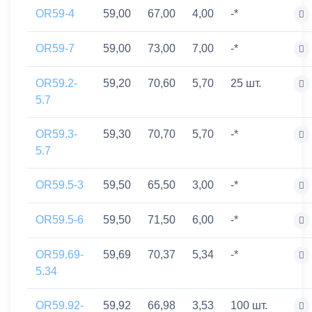
OR59-4
59,00
67,00
4,00
-*
OR59-7
59,00
73,00
7,00
-*
OR59.2-
59,20
70,60
5,70
25 шт.
5.7
OR59.3-
59,30
70,70
5,70
-*
5.7
OR59.5-3
59,50
65,50
3,00
-*
OR59.5-6
59,50
71,50
6,00
-*
OR59.69-
59,69
70,37
5,34
-*
5.34
OR59.92-
59,92
66,98
3,53
100 шт.