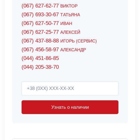
(067) 627-62-77
ВИКТОР
(067) 693-30-67
ТАТЬЯНА
(067) 627-50-77
ИВАН
(067) 627-25-77
АЛЕКСЕЙ
(067) 437-88-88
ИГОРЬ (СЕРВИС)
(067) 456-58-97
АЛЕКСАНДР
(044) 451-86-85
(044) 205-38-70
Узнать о наличии