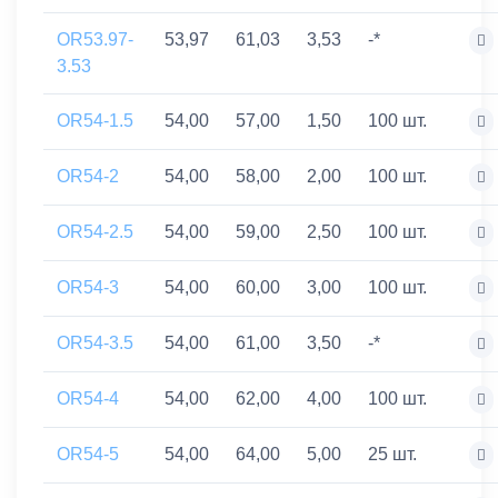
OR53.97-
53,97
61,03
3,53
-*
3.53
OR54-1.5
54,00
57,00
1,50
100 шт.
OR54-2
54,00
58,00
2,00
100 шт.
OR54-2.5
54,00
59,00
2,50
100 шт.
OR54-3
54,00
60,00
3,00
100 шт.
OR54-3.5
54,00
61,00
3,50
-*
OR54-4
54,00
62,00
4,00
100 шт.
OR54-5
54,00
64,00
5,00
25 шт.