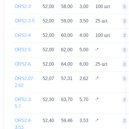
OR52-3
52,00
58,00
3,00
100 шт.
OR52-3.5
52,00
59,00
3,50
25 шт.
OR52-4
52,00
60,00
4,00
100 шт.
OR52-5
52,00
62,00
5,00
-*
OR52-6
52,00
64,00
6,00
25 шт.
OR52.07-
52,07
57,31
2,62
-*
2.62
OR52.3-
52,30
63,70
5,70
-*
5.7
OR52.4-
52,40
59,46
3,53
-*
3.53