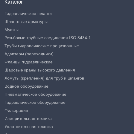
Каталог
Гидравлические шланги
Шланговые арматуры
Муфты
Резьбовые трубные соединения ISO 8434-1
Трубы гидравлические прецизионные
Адаптеры (переходники)
Фланцы гидравлические
Шаровые краны высокого давления
Хомуты (крепления) для труб и шлангов
Водное оборудование
Пневматическое оборудование
Гидравлическое оборудование
Фильтрация
Измерительная техника
Уплотнительная техника