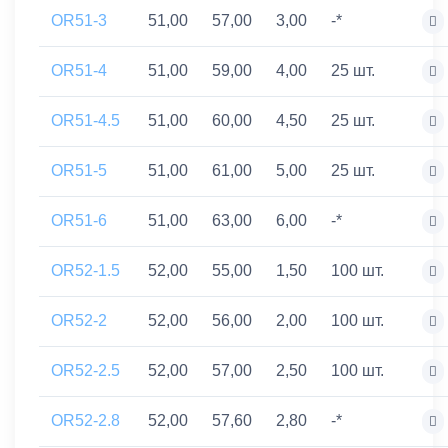
OR51-3
51,00
57,00
3,00
-*
OR51-4
51,00
59,00
4,00
25 шт.
OR51-4.5
51,00
60,00
4,50
25 шт.
OR51-5
51,00
61,00
5,00
25 шт.
OR51-6
51,00
63,00
6,00
-*
OR52-1.5
52,00
55,00
1,50
100 шт.
OR52-2
52,00
56,00
2,00
100 шт.
OR52-2.5
52,00
57,00
2,50
100 шт.
OR52-2.8
52,00
57,60
2,80
-*