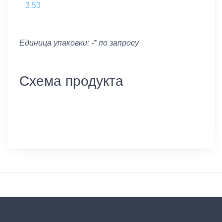
3.53
Единица упаковки: -* по запросу
Схема продукта