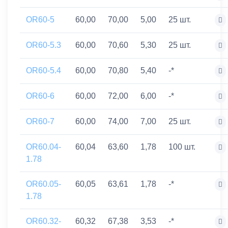
OR60-5
60,00
70,00
5,00
25 шт.
OR60-5.3
60,00
70,60
5,30
25 шт.
OR60-5.4
60,00
70,80
5,40
-*
OR60-6
60,00
72,00
6,00
-*
OR60-7
60,00
74,00
7,00
25 шт.
OR60.04-
60,04
63,60
1,78
100 шт.
1.78
OR60.05-
60,05
63,61
1,78
-*
1.78
OR60.32-
60,32
67,38
3,53
-*