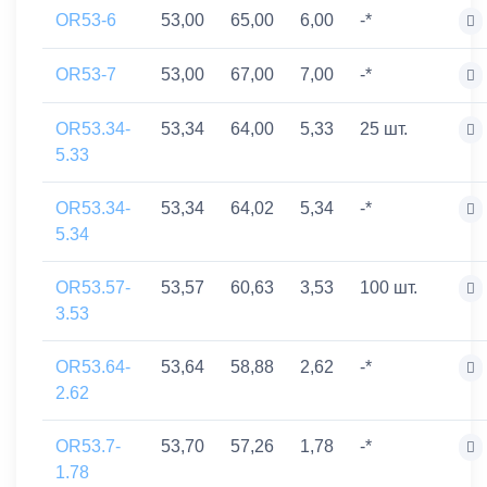
OR53-6
53,00
65,00
6,00
-*
OR53-7
53,00
67,00
7,00
-*
OR53.34-
53,34
64,00
5,33
25 шт.
5.33
OR53.34-
53,34
64,02
5,34
-*
5.34
OR53.57-
53,57
60,63
3,53
100 шт.
3.53
OR53.64-
53,64
58,88
2,62
-*
2.62
OR53.7-
53,70
57,26
1,78
-*
1.78