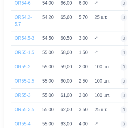
OR54-6
54,00
66,00
6,00
-*
OR54.2-
54,20
65,60
5,70
25 шт.
5.7
OR54.5-3
54,50
60,50
3,00
-*
OR55-1.5
55,00
58,00
1,50
-*
OR55-2
55,00
59,00
2,00
100 шт.
OR55-2.5
55,00
60,00
2,50
100 шт.
OR55-3
55,00
61,00
3,00
100 шт.
OR55-3.5
55,00
62,00
3,50
25 шт.
OR55-4
55,00
63,00
4,00
-*