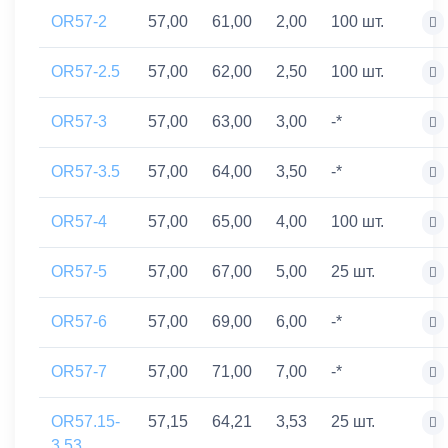
OR57-2
57,00
61,00
2,00
100 шт.
OR57-2.5
57,00
62,00
2,50
100 шт.
OR57-3
57,00
63,00
3,00
-*
OR57-3.5
57,00
64,00
3,50
-*
OR57-4
57,00
65,00
4,00
100 шт.
OR57-5
57,00
67,00
5,00
25 шт.
OR57-6
57,00
69,00
6,00
-*
OR57-7
57,00
71,00
7,00
-*
OR57.15-
57,15
64,21
3,53
25 шт.
3.53