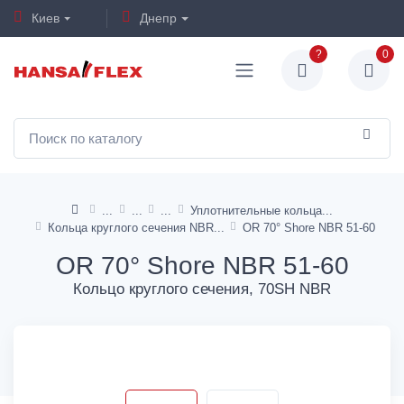
Киев
Днепр
?
0
Уплотнительные кольца
Кольца круглого сечения NBR
OR 70° Shore NBR 51-60
OR 70° Shore NBR 51-60
Кольцо круглого сечения, 70SH NBR