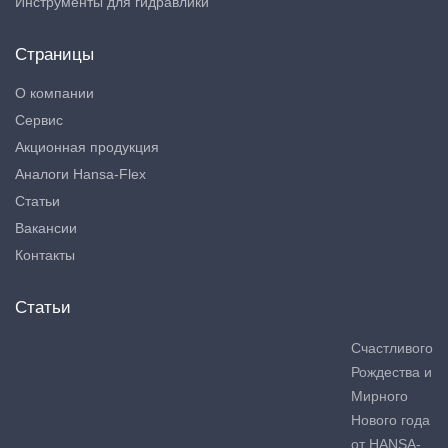
Инструменты для гидравлики
Страницы
О компании
Сервис
Акционная продукция
Аналоги Hansa-Flex
Статьи
Вакансии
Контакты
Статьи
Счастливого
Рождества и
Мирного
Нового года
от HANSA-