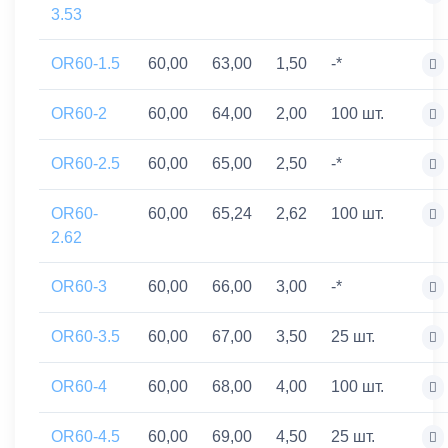
3.53
OR60-1.5
60,00
63,00
1,50
-*
OR60-2
60,00
64,00
2,00
100 шт.
OR60-2.5
60,00
65,00
2,50
-*
OR60-
60,00
65,24
2,62
100 шт.
2.62
OR60-3
60,00
66,00
3,00
-*
OR60-3.5
60,00
67,00
3,50
25 шт.
OR60-4
60,00
68,00
4,00
100 шт.
OR60-4.5
60,00
69,00
4,50
25 шт.