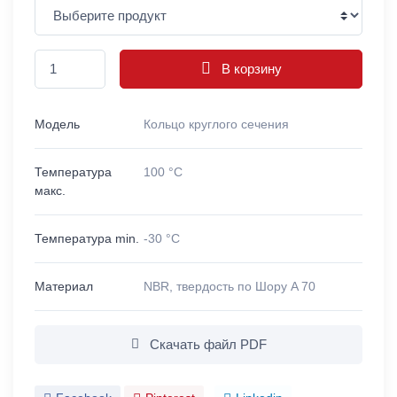
В корзину
Модель
Кольцо круглого сечения
Температура
100 °C
макс.
Температура min.
-30 °C
Материал
NBR, твердость по Шору A 70
Скачать файл PDF