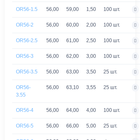
OR56-1.5
56,00
59,00
1,50
100 шт.
OR56-2
56,00
60,00
2,00
100 шт.
OR56-2.5
56,00
61,00
2,50
100 шт.
OR56-3
56,00
62,00
3,00
100 шт.
OR56-3.5
56,00
63,00
3,50
25 шт.
OR56-
56,00
63,10
3,55
25 шт.
3.55
OR56-4
56,00
64,00
4,00
100 шт.
OR56-5
56,00
66,00
5,00
25 шт.