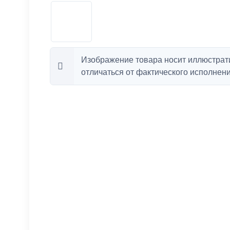
Изображение товара носит иллюстрат
отличаться от фактического исполнени