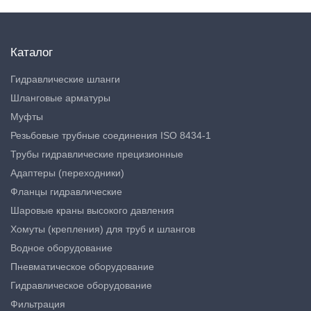
Каталог
Гидравлические шланги
Шланговые арматуры
Муфты
Резьбовые трубные соединения ISO 8434-1
Трубы гидравлические прецизионные
Адаптеры (переходники)
Фланцы гидравлические
Шаровые краны высокого давления
Хомуты (крепления) для труб и шлангов
Водное оборудование
Пневматическое оборудование
Гидравлическое оборудование
Фильтрация