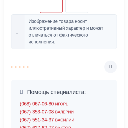
Изображение товара носит
иллюстративный характер и может
отличаться от фактического
исполнения.
Помощь специалиста:
(068) 067-06-80
ИГОРЬ
(067) 353-07-08
ВАЛЕРИЙ
(067) 551-34-37
ВАСИЛИЙ
(067) 627-62-77