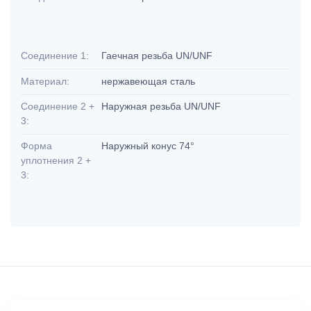
Соединение 1:
Гаечная резьба UN/UNF
Материал:
нержавеющая сталь
Соединение 2 +
Наружная резьба UN/UNF
3:
Форма
Наружный конус 74°
уплотнения 2 +
3: