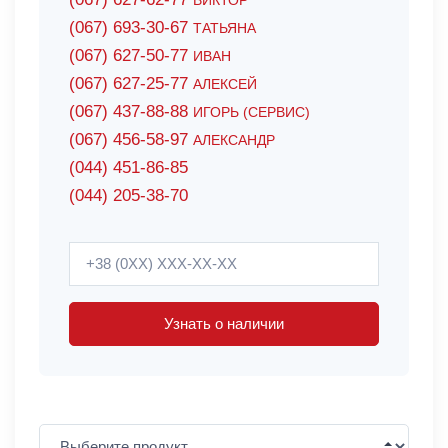
ВИКТОР
(067) 693-30-67
ТАТЬЯНА
(067) 627-50-77
ИВАН
(067) 627-25-77
АЛЕКСЕЙ
(067) 437-88-88
ИГОРЬ (СЕРВИС)
(067) 456-58-97
АЛЕКСАНДР
(044) 451-86-85
(044) 205-38-70
Узнать о наличии