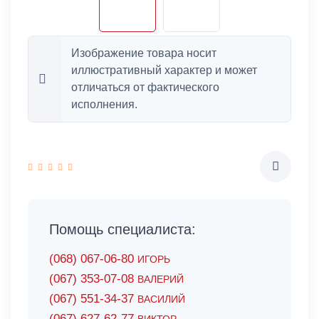
Изображение товара носит
иллюстративный характер и может
отличаться от фактического
исполнения.
Помощь специалиста:
(068) 067-06-80
ИГОРЬ
(067) 353-07-08
ВАЛЕРИЙ
(067) 551-34-37
ВАСИЛИЙ
(067) 627-62-77