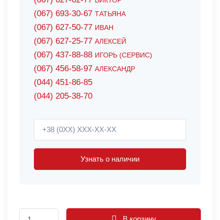
ВИКТОР
(067) 693-30-67
ТАТЬЯНА
(067) 627-50-77
ИВАН
(067) 627-25-77
АЛЕКСЕЙ
(067) 437-88-88
ИГОРЬ (СЕРВИС)
(067) 456-58-97
АЛЕКСАНДР
(044) 451-86-85
(044) 205-38-70
Узнать о наличии
В корзину