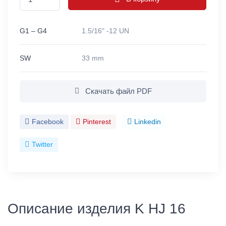
G1 – G4
1.5/16" -12 UN
SW
33 mm
Скачать файл PDF
Facebook
Pinterest
Linkedin
Twitter
Описание изделия K HJ 16