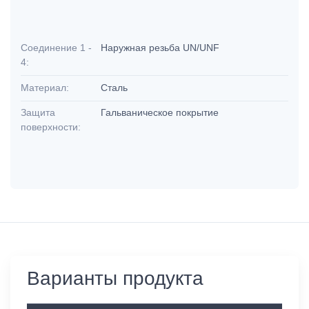
Соединение 1 -
Наружная резьба UN/UNF
4:
Материал:
Сталь
Защита
Гальваническое покрытие
поверхности:
Варианты продукта