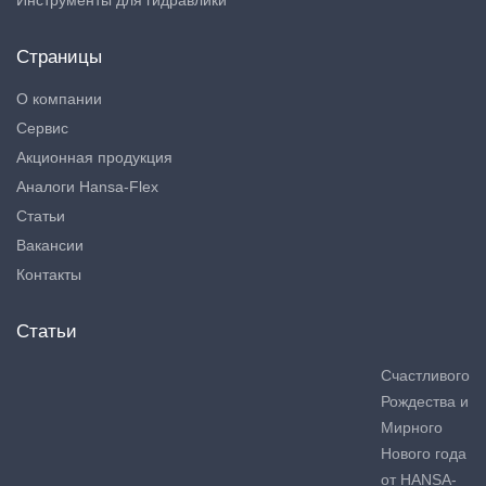
Страницы
О компании
Сервис
Акционная продукция
Аналоги Hansa-Flex
Статьи
Вакансии
Контакты
Статьи
Счастливого
Рождества и
Мирного
Нового года
от HANSA-