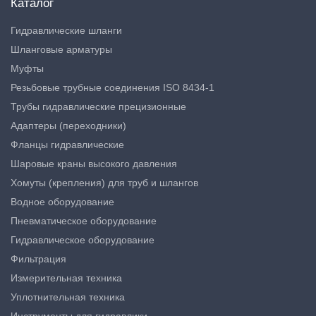
Каталог
Гидравлические шланги
Шланговые арматуры
Муфты
Резьбовые трубные соединения ISO 8434-1
Трубы гидравлические прецизионные
Адаптеры (переходники)
Фланцы гидравлические
Шаровые краны высокого давления
Хомуты (крепления) для труб и шлангов
Водное оборудование
Пневматическое оборудование
Гидравлическое оборудование
Фильтрация
Измерительная техника
Уплотнительная техника
Инструменты для гидравлики