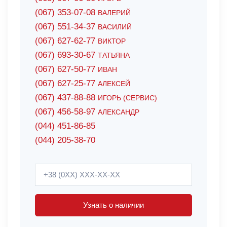
(067) 353-07-08
ВАЛЕРИЙ
(067) 551-34-37
ВАСИЛИЙ
(067) 627-62-77
ВИКТОР
(067) 693-30-67
ТАТЬЯНА
(067) 627-50-77
ИВАН
(067) 627-25-77
АЛЕКСЕЙ
(067) 437-88-88
ИГОРЬ (СЕРВИС)
(067) 456-58-97
АЛЕКСАНДР
(044) 451-86-85
(044) 205-38-70
Узнать о наличии