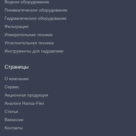
Водное оборудование
Пневматическое оборудование
Гидравлическое оборудование
Фильтрация
Измерительная техника
Уплотнительная техника
Инструменты для гидравлики
Страницы
О компании
Сервис
Акционная продукция
Аналоги Hansa-Flex
Статьи
Вакансии
Контакты