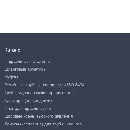
Каталог
Гидравлические шланги
Шланговые арматуры
Муфты
Резьбовые трубные соединения ISO 8434-1
Трубы гидравлические прецизионные
Адаптеры (переходники)
Фланцы гидравлические
Шаровые краны высокого давления
Хомуты (крепления) для труб и шлангов