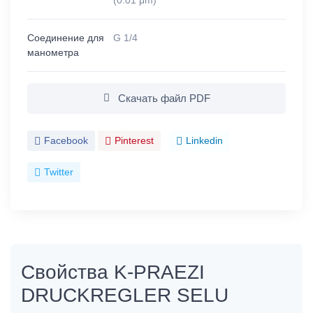
(0.01 μm)
Соединение для
G 1/4
манометра
Скачать файл PDF
Facebook
Pinterest
Linkedin
Twitter
Свойства K-PRAEZI
DRUCKREGLER SELU