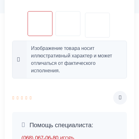
Изображение товара носит
иллюстративный характер и может
отличаться от фактического
исполнения.
Помощь специалиста:
(068) 067-06-80
ИГОРЬ