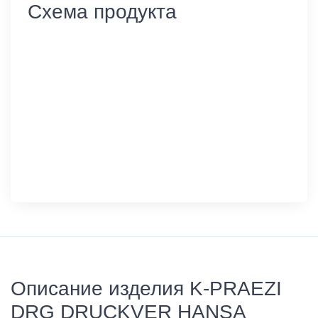
Схема продукта
Описание изделия K-PRAEZI
DRG DRUCKVER HANSA