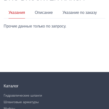
Указания
Описание
Указание по заказу
Прочие данные только по запросу.
Каталог
Гидравлические шланги
Шланговые арматуры
Муфты