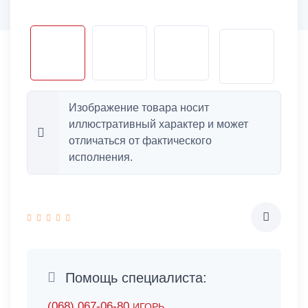
Изображение товара носит
иллюстративный характер и может
отличаться от фактического
исполнения.
Помощь специалиста:
(068) 067-06-80
ИГОРЬ