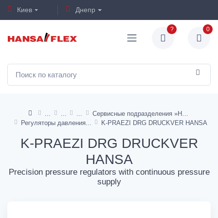
Киев
Днепр
?
0
Сервисные подразделения »HANSA«
Регуляторы давления
K-PRAEZI DRG DRUCKVER HANSA
K-PRAEZI DRG DRUCKVER
HANSA
Precision pressure regulators with continuous pressure
supply