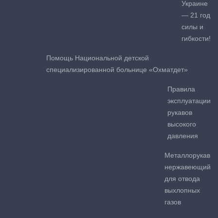
Украине
— 21 год
силы и
гибкости!
Помощь Национальной детской
специализированной больнице «Охматдет»
Правила
эксплуатации
рукавов
высокого
давления
Металлорукав
нержавеющий
для отвода
выхлопных
газов