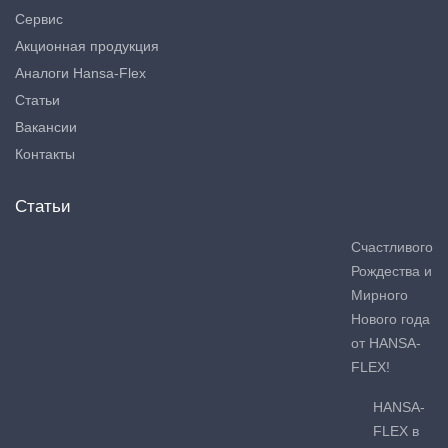
Сервис
Акционная продукция
Аналоги Hansa-Flex
Статьи
Вакансии
Контакты
Статьи
Счастливого
Рождества и
Мирного
Нового года
от HANSA-
FLEX!
HANSA-
FLEX в