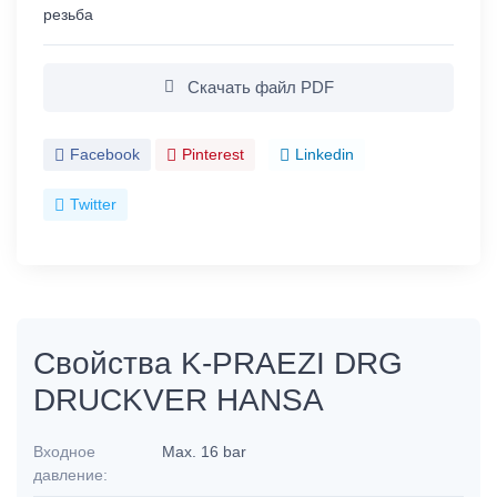
резьба
Скачать файл PDF
Facebook
Pinterest
Linkedin
Twitter
Свойства K-PRAEZI DRG
DRUCKVER HANSA
Входное
Max. 16 bar
давление: