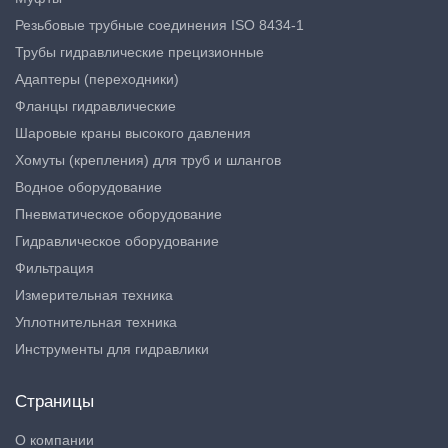
Резьбовые трубные соединения ISO 8434-1
Трубы гидравлические прецизионные
Адаптеры (переходники)
Фланцы гидравлические
Шаровые краны высокого давления
Хомуты (крепления) для труб и шлангов
Водное оборудование
Пневматическое оборудование
Гидравлическое оборудование
Фильтрация
Измерительная техника
Уплотнительная техника
Инструменты для гидравлики
Страницы
О компании