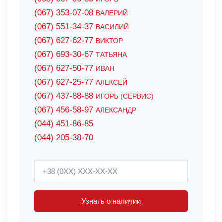
(067) 353-07-08
ВАЛЕРИЙ
(067) 551-34-37
ВАСИЛИЙ
(067) 627-62-77
ВИКТОР
(067) 693-30-67
ТАТЬЯНА
(067) 627-50-77
ИВАН
(067) 627-25-77
АЛЕКСЕЙ
(067) 437-88-88
ИГОРЬ (СЕРВИС)
(067) 456-58-97
АЛЕКСАНДР
(044) 451-86-85
(044) 205-38-70
Узнать о наличии