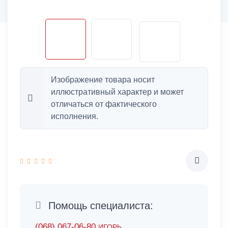
Изображение товара носит
иллюстративный характер и может
отличаться от фактического
исполнения.
Помощь специалиста:
(068) 067-06-80
ИГОРЬ