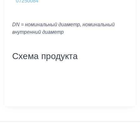
07250084
DN = номинальный диаметр, номинальный
внутренний диаметр
Схема продукта