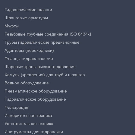
Гидравлические шланги
Шланговые арматуры
Муфты
Резьбовые трубные соединения ISO 8434-1
Трубы гидравлические прецизионные
Адаптеры (переходники)
Фланцы гидравлические
Шаровые краны высокого давления
Хомуты (крепления) для труб и шлангов
Водное оборудование
Пневматическое оборудование
Гидравлическое оборудование
Фильтрация
Измерительная техника
Уплотнительная техника
Инструменты для гидравлики