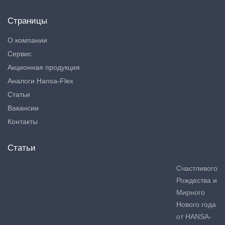
Страницы
О компании
Сервис
Акционная продукция
Аналоги Hansa-Flex
Статьи
Вакансии
Контакты
Статьи
Счастливого
Рождества и
Мирного
Нового года
от HANSA-