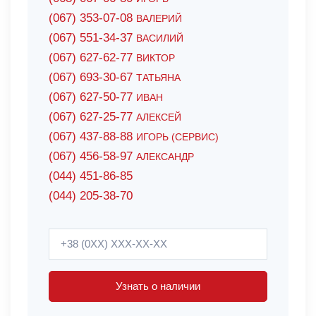
(067) 353-07-08
ВАЛЕРИЙ
(067) 551-34-37
ВАСИЛИЙ
(067) 627-62-77
ВИКТОР
(067) 693-30-67
ТАТЬЯНА
(067) 627-50-77
ИВАН
(067) 627-25-77
АЛЕКСЕЙ
(067) 437-88-88
ИГОРЬ (СЕРВИС)
(067) 456-58-97
АЛЕКСАНДР
(044) 451-86-85
(044) 205-38-70
Узнать о наличии