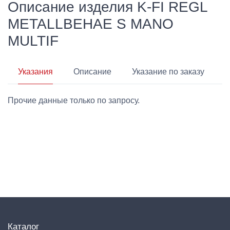
Описание изделия K-FI REGL
METALLBEHAE S MANO
MULTIF
Указания
Описание
Указание по заказу
Прочие данные только по запросу.
Каталог