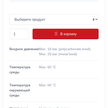
В корзину
Входное давление
Max. 16 bar (polycarbonate bowl),
Max. 20 bar (metal bowl)
Температура
Max. 60 °C
среды
Температура
Max. 60 °C
окружающей
среды