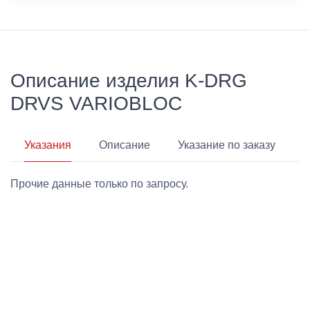
Описание изделия K-DRG
DRVS VARIOBLOC
Указания
Описание
Указание по заказу
Прочие данные только по запросу.