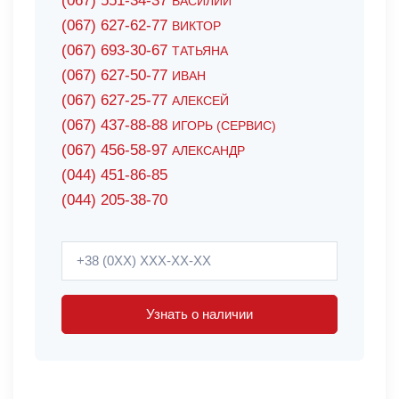
(067) 551-34-37
ВАСИЛИЙ
(067) 627-62-77
ВИКТОР
(067) 693-30-67
ТАТЬЯНА
(067) 627-50-77
ИВАН
(067) 627-25-77
АЛЕКСЕЙ
(067) 437-88-88
ИГОРЬ (СЕРВИС)
(067) 456-58-97
АЛЕКСАНДР
(044) 451-86-85
(044) 205-38-70
Узнать о наличии