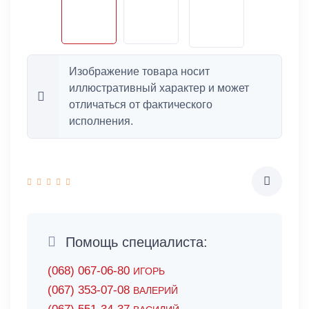
Изображение товара носит
иллюстративный характер и может
отличаться от фактического
исполнения.
Помощь специалиста:
(068) 067-06-80
ИГОРЬ
(067) 353-07-08
ВАЛЕРИЙ