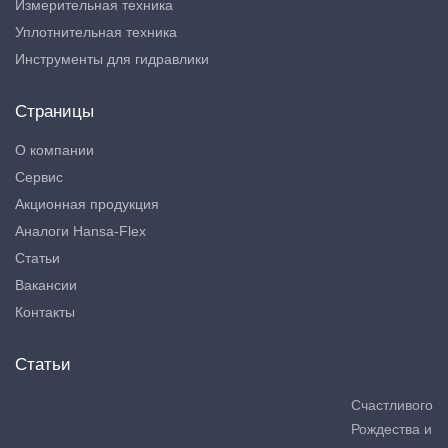
Измерительная техника
Уплотнительная техника
Инструменты для гидравлики
Страницы
О компании
Сервис
Акционная продукция
Аналоги Hansa-Flex
Статьи
Вакансии
Контакты
Статьи
Счастливого
Рождества и