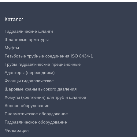
Каталог
Гидравлические шланги
Шланговые арматуры
Муфты
Резьбовые трубные соединения ISO 8434-1
Трубы гидравлические прецизионные
Адаптеры (переходники)
Фланцы гидравлические
Шаровые краны высокого давления
Хомуты (крепления) для труб и шлангов
Водное оборудование
Пневматическое оборудование
Гидравлическое оборудование
Фильтрация