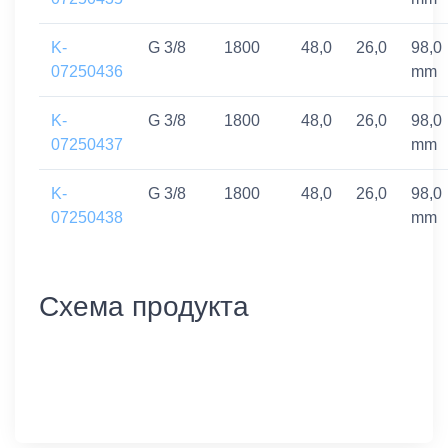
K-
G 3/8
1800
48,0
26,0
98,0
07250436
mm
K-
G 3/8
1800
48,0
26,0
98,0
07250437
mm
K-
G 3/8
1800
48,0
26,0
98,0
07250438
mm
Схема продукта