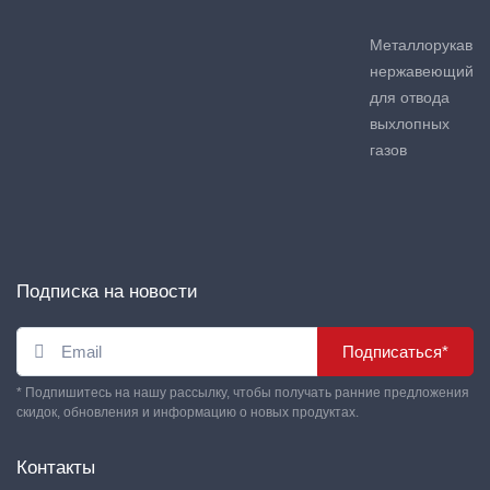
Металлорукав
нержавеющий
для отвода
выхлопных
газов
Подписка на новости
Подписаться*
* Подпишитесь на нашу рассылку, чтобы получать ранние предложения
скидок, обновления и информацию о новых продуктах.
Контакты