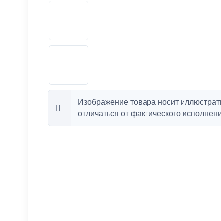
Изображение товара носит иллюстрат
отличаться от фактического исполнени