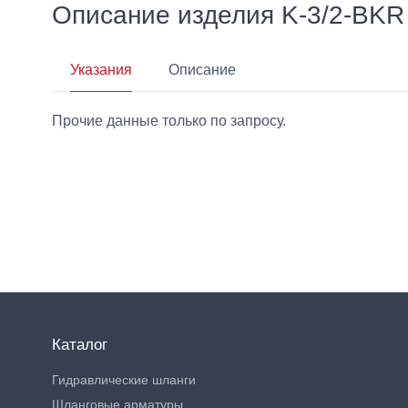
Описание изделия K-3/2-BKR
Указания
Описание
Прочие данные только по запросу.
Каталог
Гидравлические шланги
Шланговые арматуры