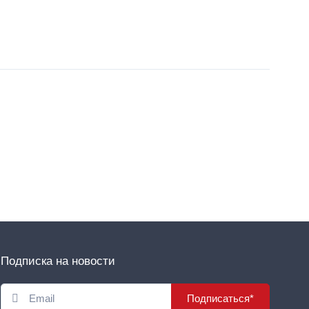
Подписка на новости
Подписаться*