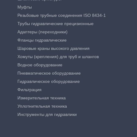
Муфты
Резьбовые трубные соединения ISO 8434-1
Трубы гидравлические прецизионные
Адаптеры (переходники)
Фланцы гидравлические
Шаровые краны высокого давления
Хомуты (крепления) для труб и шлангов
Водное оборудование
Пневматическое оборудование
Гидравлическое оборудование
Фильтрация
Измерительная техника
Уплотнительная техника
Инструменты для гидравлики