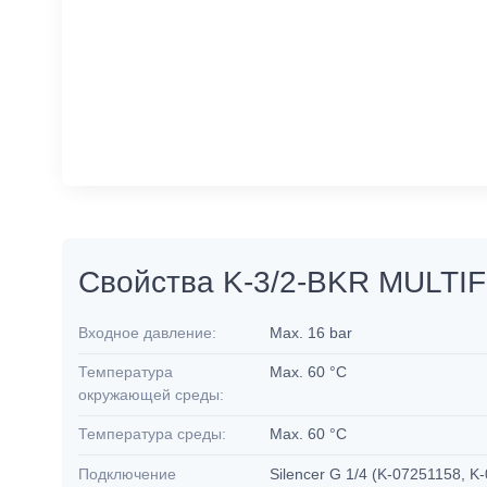
Свойства K-3/2-BKR MULTIF
Входное давление:
Max. 16 bar
Температура
Max. 60 °C
окружающей среды:
Температура среды:
Max. 60 °C
Подключение
Silencer G 1/4 (K-07251158, K