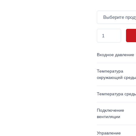
Входное давление
Температура
окружающей сред
Температура сред
Подключение
вентиляции
Управление