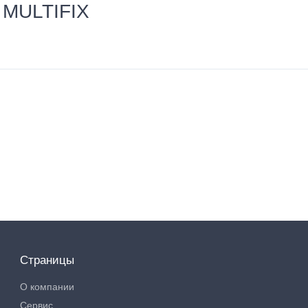
 MULTIFIX
Страницы
О компании
Сервис