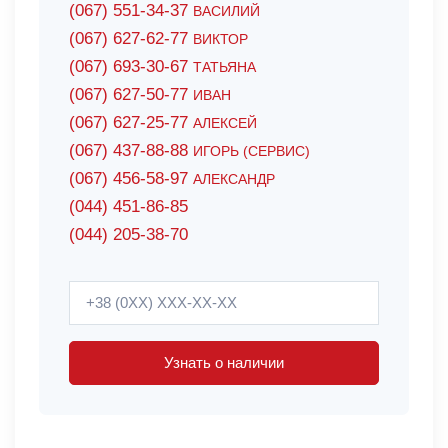
(067) 551-34-37
ВАСИЛИЙ
(067) 627-62-77
ВИКТОР
(067) 693-30-67
ТАТЬЯНА
(067) 627-50-77
ИВАН
(067) 627-25-77
АЛЕКСЕЙ
(067) 437-88-88
ИГОРЬ (СЕРВИС)
(067) 456-58-97
АЛЕКСАНДР
(044) 451-86-85
(044) 205-38-70
Узнать о наличии