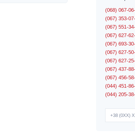
(068) 067-0
(067) 353-0
(067) 551-3
(067) 627-6
(067) 693-3
(067) 627-5
(067) 627-2
(067) 437-8
(067) 456-5
(044) 451-86
(044) 205-38