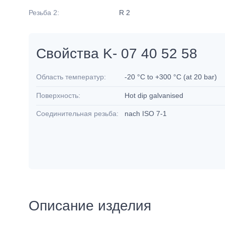
Резьба 2:
R 2
Свойства K- 07 40 52 58
Область температур:
-20 °C to +300 °C (at 20 bar)
Поверхность:
Hot dip galvanised
Соединительная резьба:
nach ISO 7-1
Описание изделия