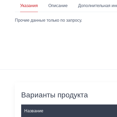
Указания
Описание
Дополнительная и
Прочие данные только по запросу.
Варианты продукта
Название