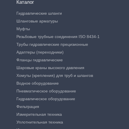
Каталог
Гидравлические шланги
Шланговые арматуры
Муфты
Резьбовые трубные соединения ISO 8434-1
Трубы гидравлические прецизионные
Адаптеры (переходники)
Фланцы гидравлические
Шаровые краны высокого давления
Хомуты (крепления) для труб и шлангов
Водное оборудование
Пневматическое оборудование
Гидравлическое оборудование
Фильтрация
Измерительная техника
Уплотнительная техника