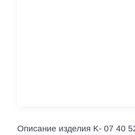
Описание изделия K- 07 40 5