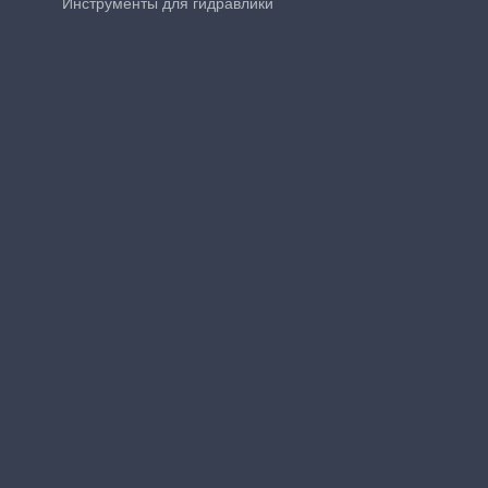
Инструменты для гидравлики