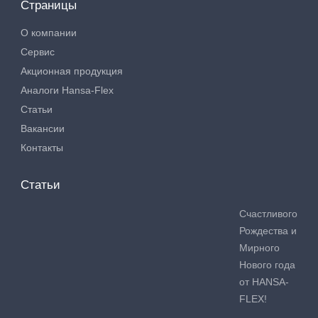
Страницы
О компании
Сервис
Акционная продукция
Аналоги Hansa-Flex
Статьи
Вакансии
Контакты
Статьи
Счастливого
Рождества и
Мирного
Нового года
от HANSA-
FLEX!