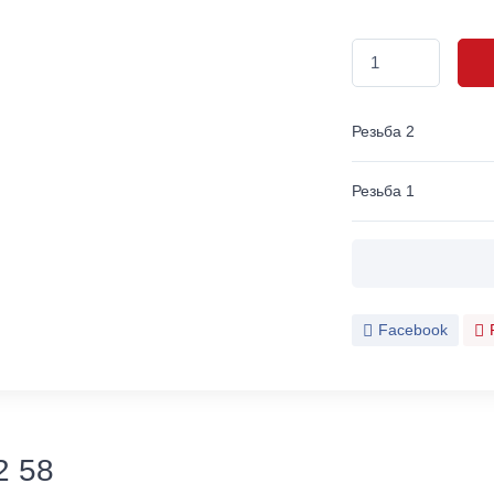
Резьба 2
Резьба 1
Facebook
2 58