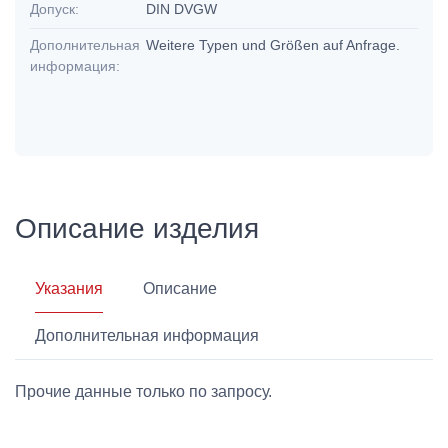
Допуск:
DIN DVGW
Дополнительная
Weitere Typen und Größen auf Anfrage.
информация:
Описание изделия
Указания
Описание
Дополнительная информация
Прочие данные только по запросу.