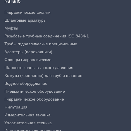
Каталог
Гидравлические шланги
Шланговые арматуры
Муфты
Резьбовые трубные соединения ISO 8434-1
Трубы гидравлические прецизионные
Адаптеры (переходники)
Фланцы гидравлические
Шаровые краны высокого давления
Хомуты (крепления) для труб и шлангов
Водное оборудование
Пневматическое оборудование
Гидравлическое оборудование
Фильтрация
Измерительная техника
Уплотнительная техника
Инструменты для гидравлики