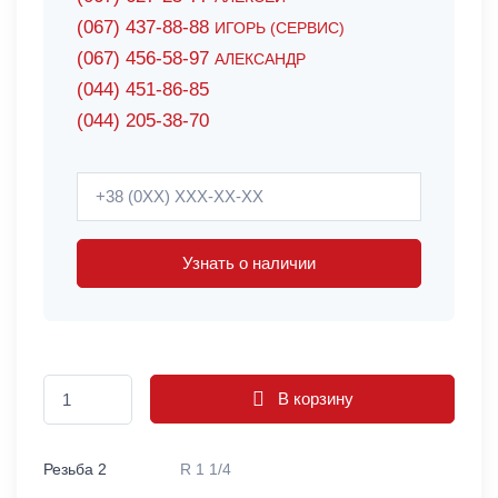
(067) 437-88-88
ИГОРЬ (СЕРВИС)
(067) 456-58-97
АЛЕКСАНДР
(044) 451-86-85
(044) 205-38-70
Узнать о наличии
В корзину
Резьба 2
R 1 1/4