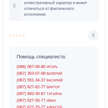
иллюстративный характер и может
отличаться от фактического
исполнения.
Помощь специалиста:
(068) 067-06-80
ИГОРЬ
(067) 353-07-08
ВАЛЕРИЙ
(067) 551-34-37
ВАСИЛИЙ
(067) 627-62-77
ВИКТОР
(067) 693-30-67
ТАТЬЯНА
(067) 627-50-77
ИВАН
(067) 627-25-77
АЛЕКСЕЙ