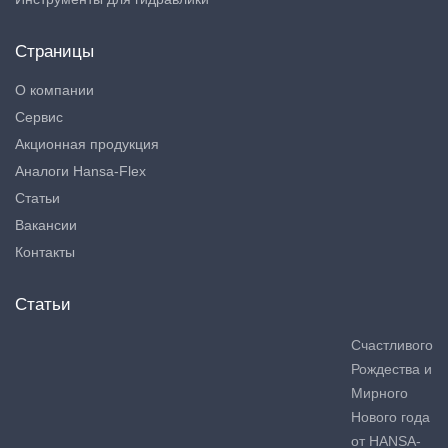
Страницы
О компании
Сервис
Акционная продукция
Аналоги Hansa-Flex
Статьи
Вакансии
Контакты
Статьи
Счастливого
Рождества и
Мирного
Нового года
от HANSA-