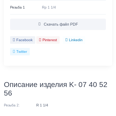
Резьба 1
Rp 1 1/4
Скачать файл PDF
Facebook
Pinterest
Linkedin
Twitter
Описание изделия K- 07 40 52
56
Резьба 2:
R 1 1/4