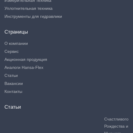
Измерительная техника
Уплотнительная техника
Инструменты для гидравлики
Страницы
О компании
Сервис
Акционная продукция
Аналоги Hansa-Flex
Статьи
Вакансии
Контакты
Статьи
Счастливого
Рождества и