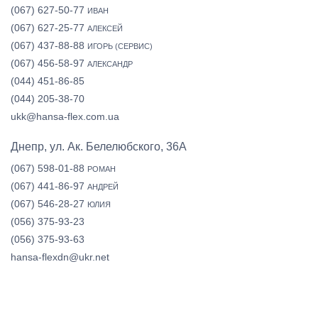
(067) 627-50-77
ИВАН
(067) 627-25-77
АЛЕКСЕЙ
(067) 437-88-88
ИГОРЬ (СЕРВИС)
(067) 456-58-97
АЛЕКСАНДР
(044) 451-86-85
(044) 205-38-70
ukk@hansa-flex.com.ua
Днепр, ул. Ак. Белелюбского, 36А
(067) 598-01-88
РОМАН
(067) 441-86-97
АНДРЕЙ
(067) 546-28-27
ЮЛИЯ
(056) 375-93-23
(056) 375-93-63
hansa-flexdn@ukr.net