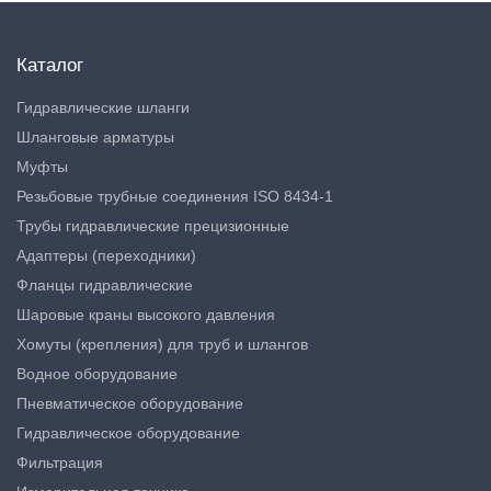
Каталог
Гидравлические шланги
Шланговые арматуры
Муфты
Резьбовые трубные соединения ISO 8434-1
Трубы гидравлические прецизионные
Адаптеры (переходники)
Фланцы гидравлические
Шаровые краны высокого давления
Хомуты (крепления) для труб и шлангов
Водное оборудование
Пневматическое оборудование
Гидравлическое оборудование
Фильтрация