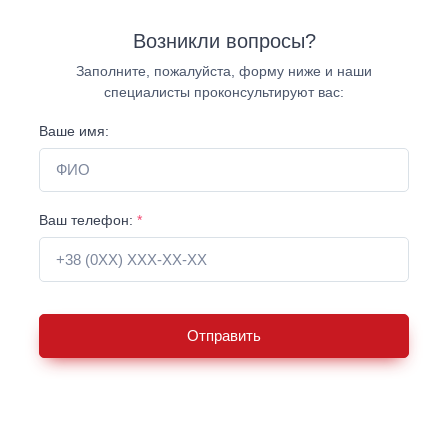
Возникли вопросы?
Заполните, пожалуйста, форму ниже и наши
специалисты проконсультируют вас:
Ваше имя:
Ваш телефон:
*
Отправить