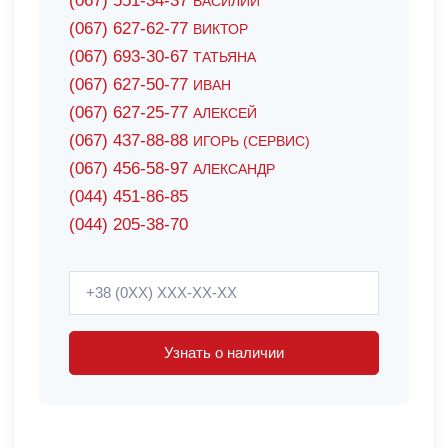
(067) 551-34-37
ВАСИЛИЙ
(067) 627-62-77
ВИКТОР
(067) 693-30-67
ТАТЬЯНА
(067) 627-50-77
ИВАН
(067) 627-25-77
АЛЕКСЕЙ
(067) 437-88-88
ИГОРЬ (СЕРВИС)
(067) 456-58-97
АЛЕКСАНДР
(044) 451-86-85
(044) 205-38-70
Узнать о наличии