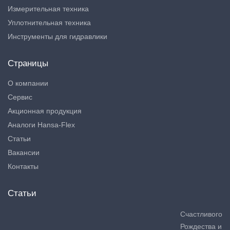
Измерительная техника
Уплотнительная техника
Инструменты для гидравлики
Страницы
О компании
Сервис
Акционная продукция
Аналоги Hansa-Flex
Статьи
Вакансии
Контакты
Статьи
Счастливого
Рождества и