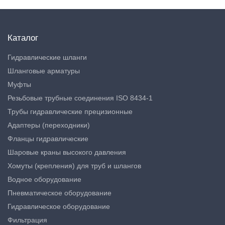
Каталог
Гидравлические шланги
Шланговые арматуры
Муфты
Резьбовые трубные соединения ISO 8434-1
Трубы гидравлические прецизионные
Адаптеры (переходники)
Фланцы гидравлические
Шаровые краны высокого давления
Хомуты (крепления) для труб и шлангов
Водное оборудование
Пневматическое оборудование
Гидравлическое оборудование
Фильтрация