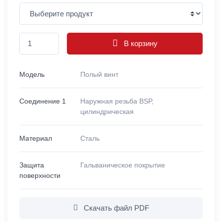
В корзину
Модель
Полый винт
Соединение 1
Наружная резьба BSP,
цилиндрическая
Материал
Сталь
Защита
Гальваническое покрытие
поверхности
Скачать файл PDF