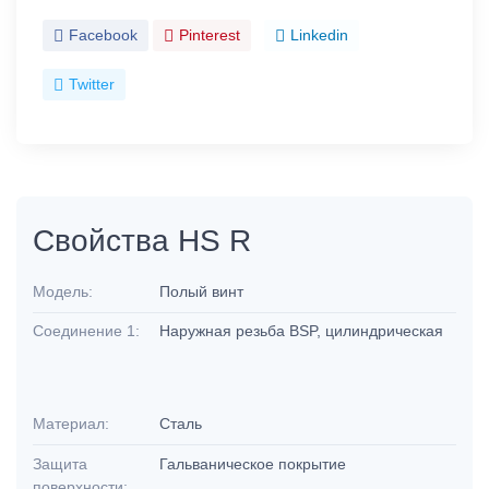
Facebook
Pinterest
Linkedin
Twitter
Свойства HS R
Модель:
Полый винт
Соединение 1:
Наружная резьба BSP, цилиндрическая
Материал:
Сталь
Защита
Гальваническое покрытие
поверхности: