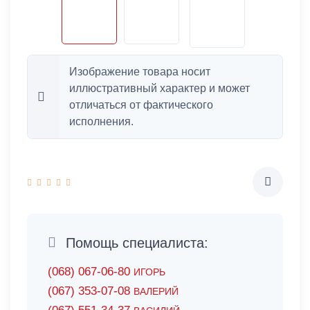
Изображение товара носит
иллюстративный характер и может
отличаться от фактического
исполнения.
Помощь специалиста:
(068) 067-06-80
ИГОРЬ
(067) 353-07-08
ВАЛЕРИЙ