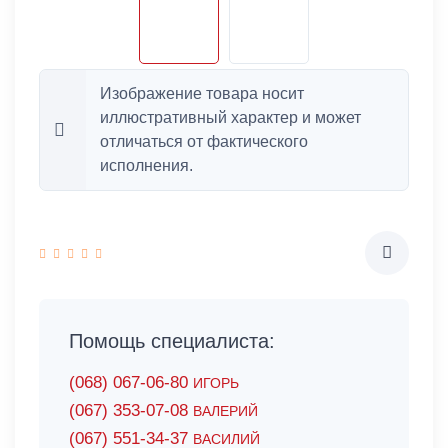
Изображение товара носит
иллюстративный характер и может
отличаться от фактического
исполнения.
Помощь специалиста:
(068) 067-06-80
ИГОРЬ
(067) 353-07-08
ВАЛЕРИЙ
(067) 551-34-37
ВАСИЛИЙ