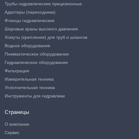
Трубы гидравлические прецизионные
Адаптеры (переходники)
Фланцы гидравлические
Шаровые краны высокого давления
Хомуты (крепления) для труб и шлангов
Водное оборудование
Пневматическое оборудование
Гидравлическое оборудование
Фильтрация
Измерительная техника
Уплотнительная техника
Инструменты для гидравлики
Страницы
О компании
Сервис