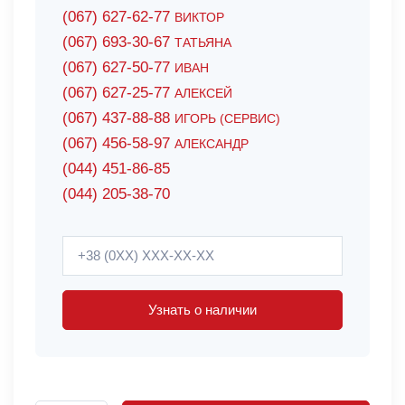
(067) 627-62-77
ВИКТОР
(067) 693-30-67
ТАТЬЯНА
(067) 627-50-77
ИВАН
(067) 627-25-77
АЛЕКСЕЙ
(067) 437-88-88
ИГОРЬ (СЕРВИС)
(067) 456-58-97
АЛЕКСАНДР
(044) 451-86-85
(044) 205-38-70
Узнать о наличии