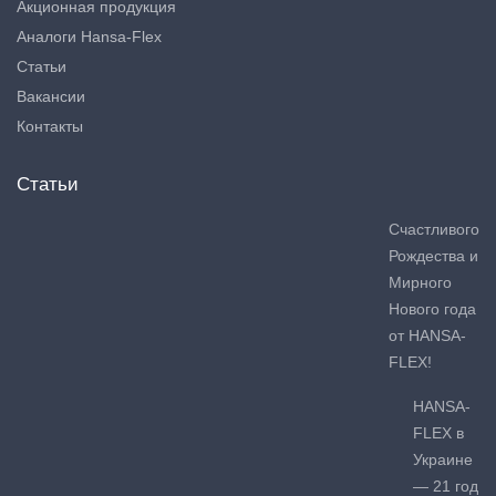
Акционная продукция
Аналоги Hansa-Flex
Статьи
Вакансии
Контакты
Статьи
Счастливого
Рождества и
Мирного
Нового года
от HANSA-
FLEX!
HANSA-
FLEX в
Украине
— 21 год