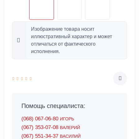
Изображение товара носит
иллюстративный характер и может
отличаться от фактического
исполнения.
Помощь специалиста:
(068) 067-06-80
ИГОРЬ
(067) 353-07-08
ВАЛЕРИЙ
(067) 551-34-37
ВАСИЛИЙ