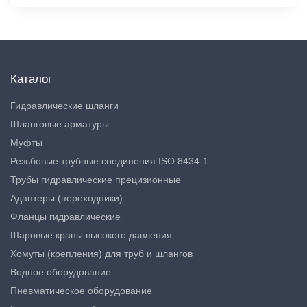
Каталог
Гидравлические шланги
Шланговые арматуры
Муфты
Резьбовые трубные соединения ISO 8434-1
Трубы гидравлические прецизионные
Адаптеры (переходники)
Фланцы гидравлические
Шаровые краны высокого давления
Хомуты (крепления) для труб и шлангов
Водное оборудование
Пневматическое оборудование