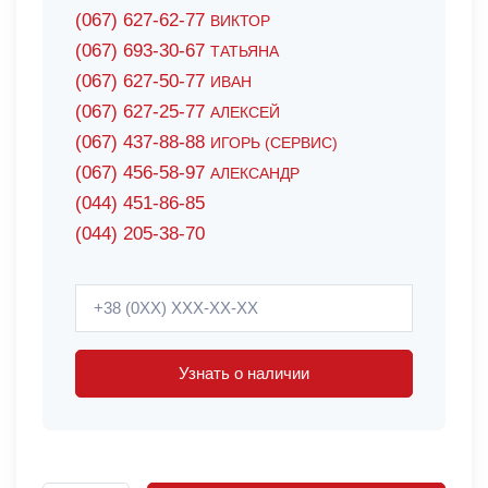
(067) 627-62-77
ВИКТОР
(067) 693-30-67
ТАТЬЯНА
(067) 627-50-77
ИВАН
(067) 627-25-77
АЛЕКСЕЙ
(067) 437-88-88
ИГОРЬ (СЕРВИС)
(067) 456-58-97
АЛЕКСАНДР
(044) 451-86-85
(044) 205-38-70
Узнать о наличии