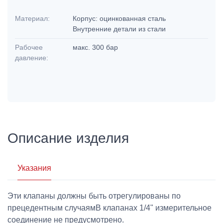
Материал:
Корпус: оцинкованная сталь
Внутренние детали из стали
Рабочее
макс. 300 бар
давление:
Описание изделия
Указания
Эти клапаны должны быть отрегулированы по
прецедентным случаямВ клапанах 1/4" измерительное
соединение не предусмотрено.