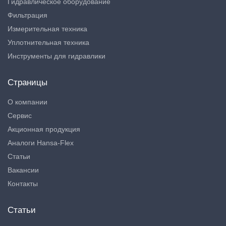
Гидравлическое оборудование
Фильтрация
Измерительная техника
Уплотнительная техника
Инструменты для гидравлики
Страницы
О компании
Сервис
Акционная продукция
Аналоги Hansa-Flex
Статьи
Вакансии
Контакты
Статьи