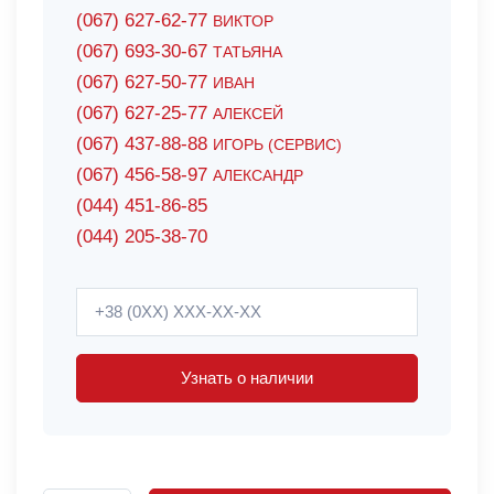
(067) 627-62-77
ВИКТОР
(067) 693-30-67
ТАТЬЯНА
(067) 627-50-77
ИВАН
(067) 627-25-77
АЛЕКСЕЙ
(067) 437-88-88
ИГОРЬ (СЕРВИС)
(067) 456-58-97
АЛЕКСАНДР
(044) 451-86-85
(044) 205-38-70
Узнать о наличии