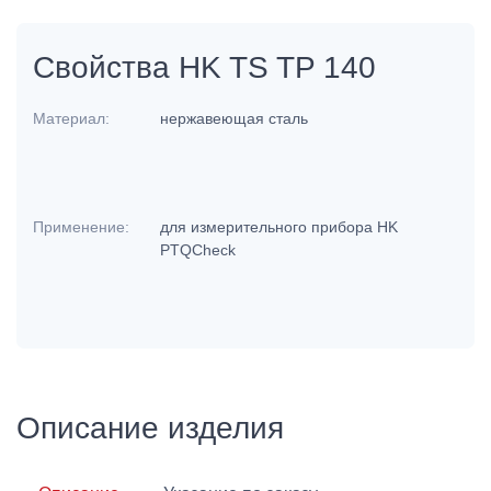
Свойства HK TS TP 140
Материал:
нержавеющая сталь
Применение:
для измерительного прибора HK
PTQCheck
Описание изделия