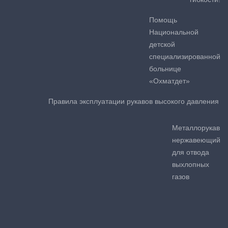
Помощь
Национальной
детской
специализированной
больнице
«Охматдет»
Правила эксплуатации рукавов высокого давления
Металлорукав
нержавеющий
для отвода
выхлопных
газов