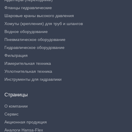
Фланцы гидравлические
Шаровые краны высокого давления
Хомуты (крепления) для труб и шлангов
Водное оборудование
Пневматическое оборудование
Гидравлическое оборудование
Фильтрация
Измерительная техника
Уплотнительная техника
Инструменты для гидравлики
Страницы
О компании
Сервис
Акционная продукция
Аналоги Hansa-Flex