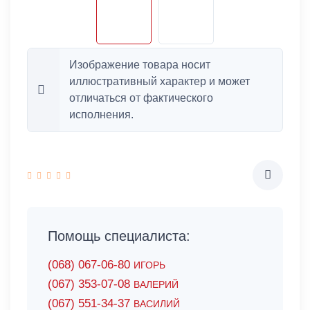
Изображение товара носит
иллюстративный характер и может
отличаться от фактического
исполнения.
Помощь специалиста:
(068) 067-06-80
ИГОРЬ
(067) 353-07-08
ВАЛЕРИЙ
(067) 551-34-37
ВАСИЛИЙ