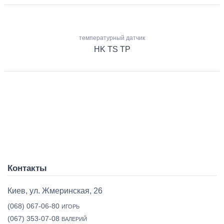
температурный датчик
HK TS TP
Контакты
Киев, ул. Жмеринская, 26
(068) 067-06-80
ИГОРЬ
(067) 353-07-08
ВАЛЕРИЙ