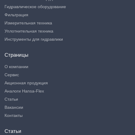
Гидравлическое оборудование
Фильтрация
Измерительная техника
Уплотнительная техника
Инструменты для гидравлики
Страницы
О компании
Сервис
Акционная продукция
Аналоги Hansa-Flex
Статьи
Вакансии
Контакты
Статьи