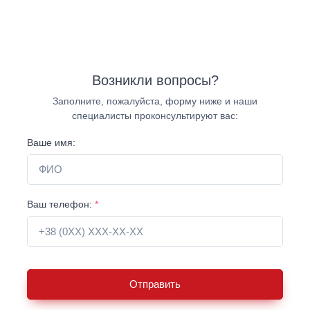
Возникли вопросы?
Заполните, пожалуйста, форму ниже и наши
специалисты проконсультируют вас:
Ваше имя:
Ваш телефон:
*
Отправить