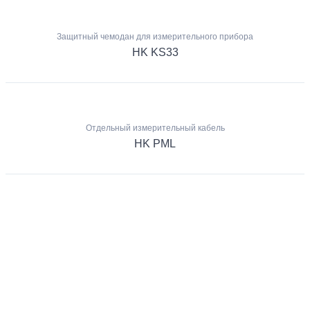
Защитный чемодан для измерительного прибора
HK KS33
Отдельный измерительный кабель
HK PML