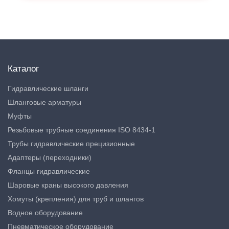
Каталог
Гидравлические шланги
Шланговые арматуры
Муфты
Резьбовые трубные соединения ISO 8434-1
Трубы гидравлические прецизионные
Адаптеры (переходники)
Фланцы гидравлические
Шаровые краны высокого давления
Хомуты (крепления) для труб и шлангов
Водное оборудование
Пневматическое оборудование