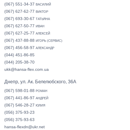
(067) 551-34-37
ВАСИЛИЙ
(067) 627-62-77
ВИКТОР
(067) 693-30-67
ТАТЬЯНА
(067) 627-50-77
ИВАН
(067) 627-25-77
АЛЕКСЕЙ
(067) 437-88-88
ИГОРЬ (СЕРВИС)
(067) 456-58-97
АЛЕКСАНДР
(044) 451-86-85
(044) 205-38-70
ukk@hansa-flex.com.ua
Днепр, ул. Ак. Белелюбского, 36А
(067) 598-01-88
РОМАН
(067) 441-86-97
АНДРЕЙ
(067) 546-28-27
ЮЛИЯ
(056) 375-93-23
(056) 375-93-63
hansa-flexdn@ukr.net