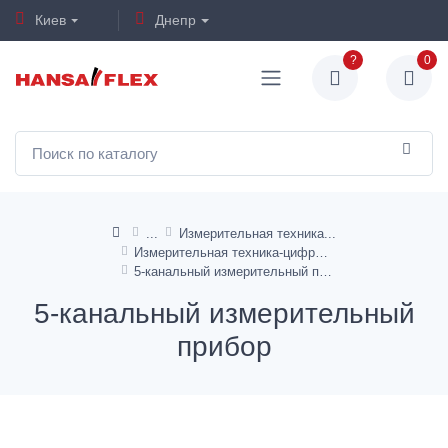
Киев
Днепр
?
0
Измерительная техника
Измерительная техника-цифровая
5-канальный измерительный прибор
5-канальный измерительный
прибор