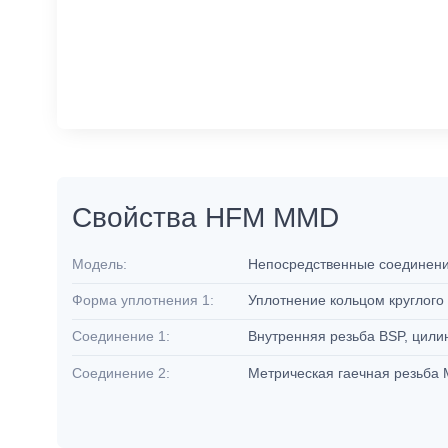
Свойства HFM MMD
Модель:
Непосредственные соединен
Форма уплотнения 1:
Уплотнение кольцом круглого
Соединение 1:
Внутренняя резьба BSP, цил
Соединение 2:
Метрическая гаечная резьба 