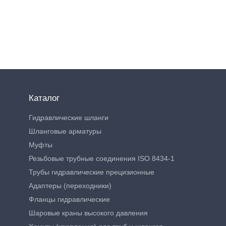
Каталог
Гидравлические шланги
Шланговые арматуры
Муфты
Резьбовые трубные соединения ISO 8434-1
Трубы гидравлические прецизионные
Адаптеры (переходники)
Фланцы гидравлические
Шаровые краны высокого давления