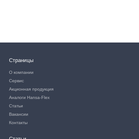
Страницы
О компании
Сервис
Акционная продукция
Аналоги Hansa-Flex
Статьи
Вакансии
Контакты
Статьи