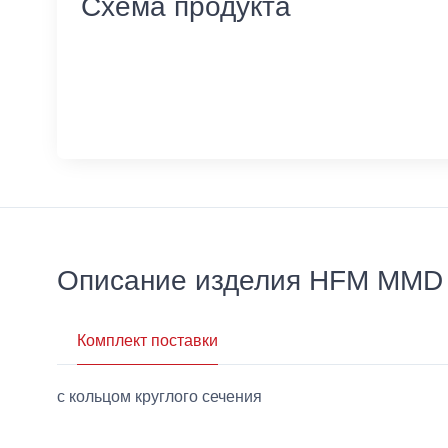
Схема продукта
Описание изделия HFM MMD
Комплект поставки
с кольцом круглого сечения