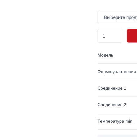
Модель
Форма уплотнения
Соединение 1
Соединение 2
Температура min.