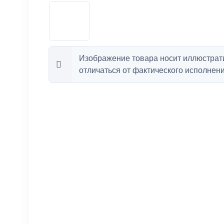
Изображение товара носит иллюстрат
отличаться от фактического исполнени