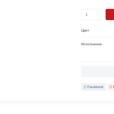
Цвет
Исполнение
Facebook