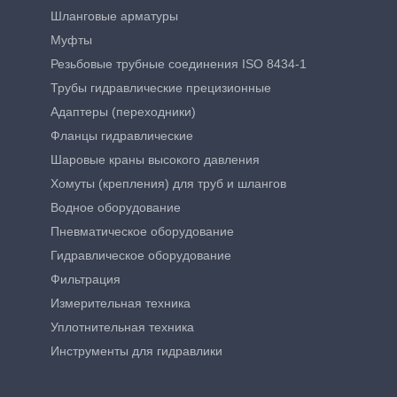
Шланговые арматуры
Муфты
Резьбовые трубные соединения ISO 8434-1
Трубы гидравлические прецизионные
Адаптеры (переходники)
Фланцы гидравлические
Шаровые краны высокого давления
Хомуты (крепления) для труб и шлангов
Водное оборудование
Пневматическое оборудование
Гидравлическое оборудование
Фильтрация
Измерительная техника
Уплотнительная техника
Инструменты для гидравлики