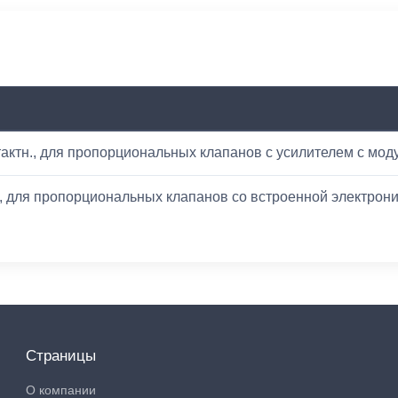
тактн., для пропорциональных клапанов с усилителем с мод
., для пропорциональных клапанов со встроенной электрон
Страницы
О компании