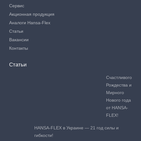
Сервис
Акционная продукция
Аналоги Hansa-Flex
Статьи
Вакансии
Контакты
Статьи
Счастливого
Рождества и
Мирного
Нового года
от HANSA-
FLEX!
HANSA-FLEX в Украине — 21 год силы и
гибкости!