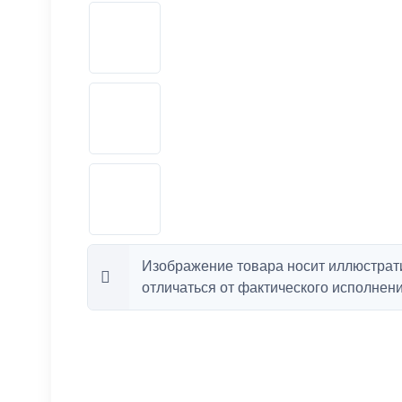
Изображение товара носит иллюстрат
отличаться от фактического исполнени