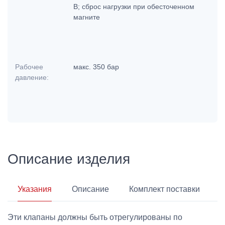
В; сброс нагрузки при обесточенном
магните
Рабочее
макс. 350 бар
давление:
Описание изделия
Указания
Описание
Комплект поставки
Эти клапаны должны быть отрегулированы по