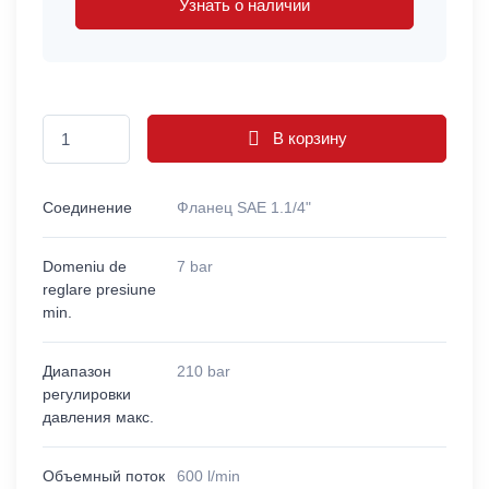
Узнать о наличии
В корзину
Соединение
Фланец SAE 1.1/4"
Domeniu de
7 bar
reglare presiune
min.
Диапазон
210 bar
регулировки
давления макс.
Объемный поток
600 l/min