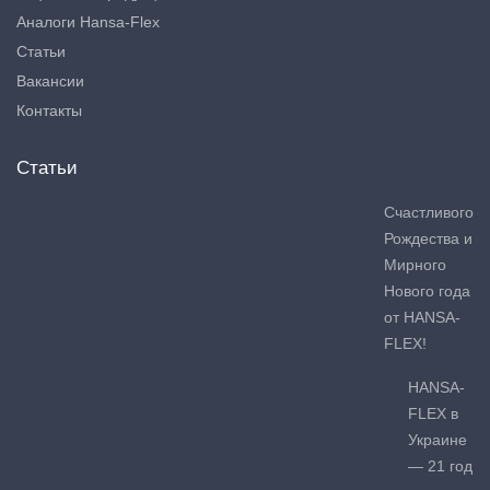
Аналоги Hansa-Flex
Статьи
Вакансии
Контакты
Статьи
Счастливого
Рождества и
Мирного
Нового года
от HANSA-
FLEX!
HANSA-
FLEX в
Украине
— 21 год