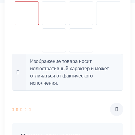
Изображение товара носит
иллюстративный характер и может
отличаться от фактического
исполнения.