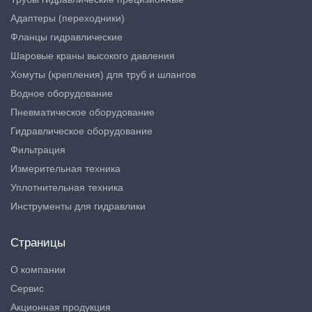
Адаптеры (переходники)
Фланцы гидравлические
Шаровые краны высокого давления
Хомуты (крепления) для труб и шлангов
Водное оборудование
Пневматическое оборудование
Гидравлическое оборудование
Фильтрация
Измерительная техника
Уплотнительная техника
Инструменты для гидравлики
Страницы
О компании
Сервис
Акционная продукция