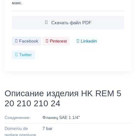
макс.
Скачать файл PDF
Facebook
Pinterest
Linkedin
Twitter
Описание изделия HK REM 5
20 210 210 24
Соединение:
Фланец SAE 1.1/4"
Domeniu de
7 bar
reglare presiune