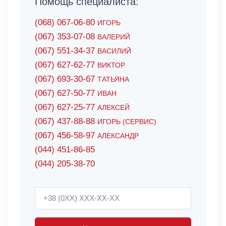
Помощь специалиста:
(068) 067-06-80
ИГОРЬ
(067) 353-07-08
ВАЛЕРИЙ
(067) 551-34-37
ВАСИЛИЙ
(067) 627-62-77
ВИКТОР
(067) 693-30-67
ТАТЬЯНА
(067) 627-50-77
ИВАН
(067) 627-25-77
АЛЕКСЕЙ
(067) 437-88-88
ИГОРЬ (СЕРВИС)
(067) 456-58-97
АЛЕКСАНДР
(044) 451-86-85
(044) 205-38-70