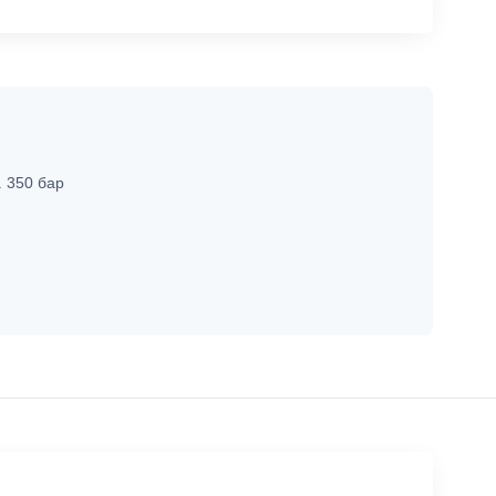
. 350 бар