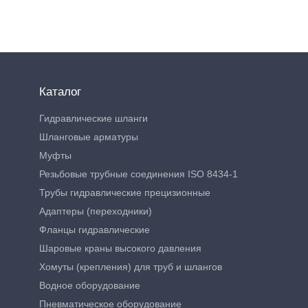
Каталог
Гидравлические шланги
Шланговые арматуры
Муфты
Резьбовые трубные соединения ISO 8434-1
Трубы гидравлические прецизионные
Адаптеры (переходники)
Фланцы гидравлические
Шаровые краны высокого давления
Хомуты (крепления) для труб и шлангов
Водное оборудование
Пневматическое оборудование