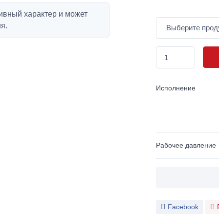
ивный характер и может
я.
Исполнение
Рабочее давление
Facebook