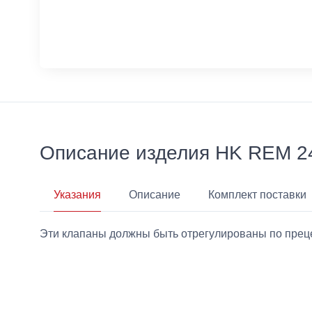
Описание изделия HK REM 2
Указания
Описание
Комплект поставки
Эти клапаны должны быть отрегулированы по пре