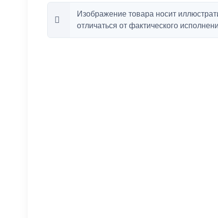
Изображение товара носит иллюстрат
отличаться от фактического исполнени