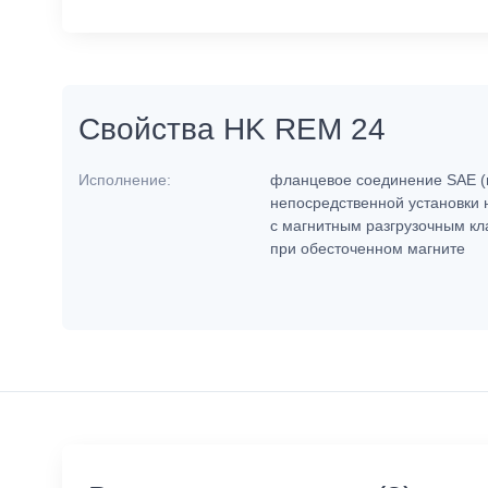
Свойства HK REM 24
Исполнение:
фланцевое соединение SAE (
непосредственной установки 
с магнитным разгрузочным кла
при обесточенном магните