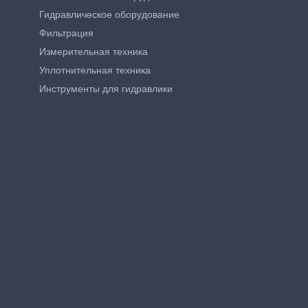
Гидравлическое оборудование
Фильтрация
Измерительная техника
Уплотнительная техника
Инструменты для гидравлики