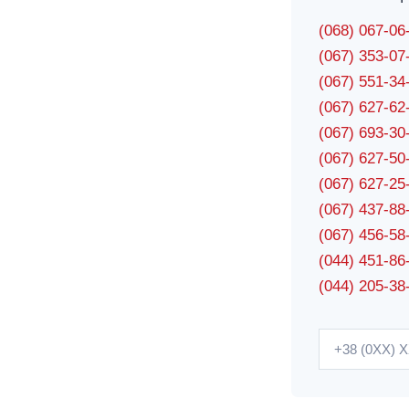
(068) 067-0
(067) 353-0
(067) 551-3
(067) 627-6
(067) 693-3
(067) 627-5
(067) 627-2
(067) 437-8
(067) 456-5
(044) 451-86
(044) 205-38