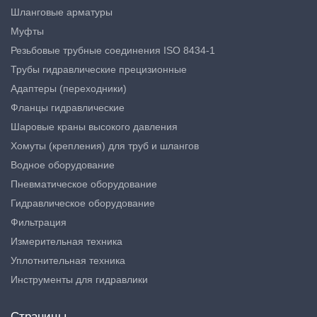
Шланговые арматуры
Муфты
Резьбовые трубные соединения ISO 8434-1
Трубы гидравлические прецизионные
Адаптеры (переходники)
Фланцы гидравлические
Шаровые краны высокого давления
Хомуты (крепления) для труб и шлангов
Водное оборудование
Пневматическое оборудование
Гидравлическое оборудование
Фильтрация
Измерительная техника
Уплотнительная техника
Инструменты для гидравлики
Страницы