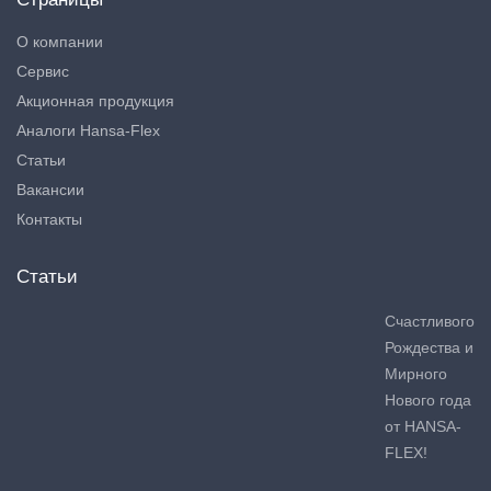
О компании
Сервис
Акционная продукция
Аналоги Hansa-Flex
Статьи
Вакансии
Контакты
Статьи
Счастливого
Рождества и
Мирного
Нового года
от HANSA-
FLEX!