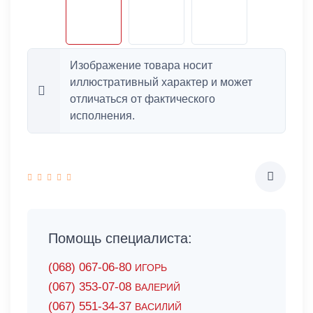
Изображение товара носит
иллюстративный характер и может
отличаться от фактического
исполнения.
Помощь специалиста:
(068) 067-06-80
ИГОРЬ
(067) 353-07-08
ВАЛЕРИЙ
(067) 551-34-37
ВАСИЛИЙ