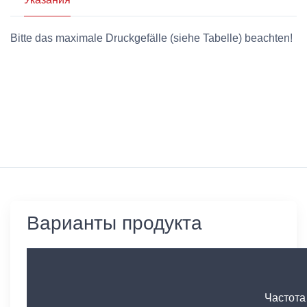
Bitte das maximale Druckgefälle (siehe Tabelle) beachten!
Варианты продукта
Частота