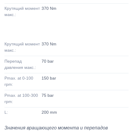
Крутящий момент
370 Nm
макс.:
Крутящий момент
370 Nm
макс.:
Перепад
70 bar
давления макс.:
Pmax. at 0-100
150 bar
rpm:
Pmax. at 100-300
75 bar
rpm:
L:
200 mm
Значения вращающего момента и перепадов