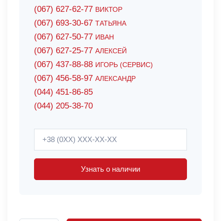
(067) 627-62-77
ВИКТОР
(067) 693-30-67
ТАТЬЯНА
(067) 627-50-77
ИВАН
(067) 627-25-77
АЛЕКСЕЙ
(067) 437-88-88
ИГОРЬ (СЕРВИС)
(067) 456-58-97
АЛЕКСАНДР
(044) 451-86-85
(044) 205-38-70
Узнать о наличии