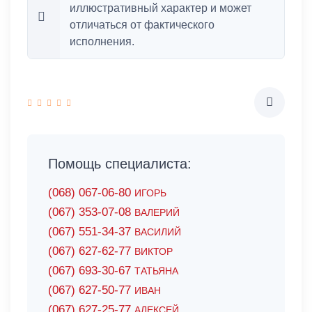
иллюстративный характер и может
отличаться от фактического
исполнения.
Помощь специалиста:
(068) 067-06-80
ИГОРЬ
(067) 353-07-08
ВАЛЕРИЙ
(067) 551-34-37
ВАСИЛИЙ
(067) 627-62-77
ВИКТОР
(067) 693-30-67
ТАТЬЯНА
(067) 627-50-77
ИВАН
(067) 627-25-77
АЛЕКСЕЙ