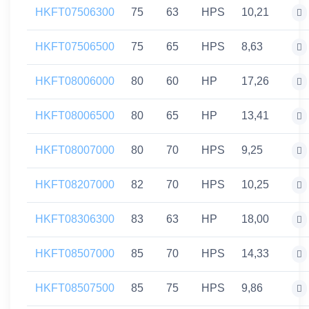
HKFT07506300
75
63
HPS
10,21
HKFT07506500
75
65
HPS
8,63
HKFT08006000
80
60
HP
17,26
HKFT08006500
80
65
HP
13,41
HKFT08007000
80
70
HPS
9,25
HKFT08207000
82
70
HPS
10,25
HKFT08306300
83
63
HP
18,00
HKFT08507000
85
70
HPS
14,33
HKFT08507500
85
75
HPS
9,86