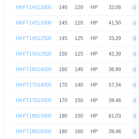
HKFT14012000
140
120
HP
32,06
HKFT14512000
145
120
HP
41,50
HKFT14512500
145
125
HP
33,29
HKFT15012500
150
125
HP
42,39
HKFT16014000
160
140
HP
36,99
HKFT17014000
170
140
HP
57,34
HKFT17015000
170
150
HP
39,46
HKFT18015000
180
150
HP
61,03
HKFT18016000
180
160
HP
39,46