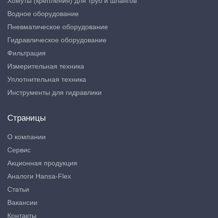
Хомуты (крепления) для труб и шлангов
Водное оборудование
Пневматическое оборудование
Гидравлическое оборудование
Фильтрация
Измерительная техника
Уплотнительная техника
Инструменты для гидравлики
Страницы
О компании
Сервис
Акционная продукция
Аналоги Hansa-Flex
Статьи
Вакансии
Контакты