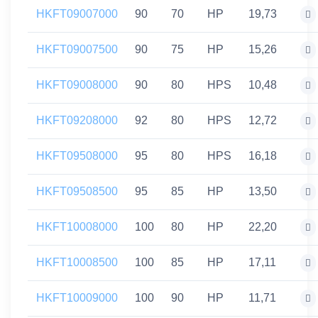
HKFT09007000
90
70
HP
19,73
HKFT09007500
90
75
HP
15,26
HKFT09008000
90
80
HPS
10,48
HKFT09208000
92
80
HPS
12,72
HKFT09508000
95
80
HPS
16,18
HKFT09508500
95
85
HP
13,50
HKFT10008000
100
80
HP
22,20
HKFT10008500
100
85
HP
17,11
HKFT10009000
100
90
HP
11,71