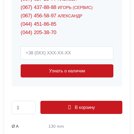
(067) 437-88-88
ИГОРЬ (СЕРВИС)
(067) 456-58-97
АЛЕКСАНДР
(044) 451-86-85
(044) 205-38-70
Узнать о наличии
В корзину
Ø A
130 mm