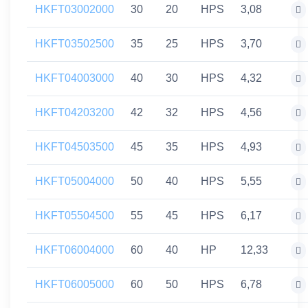
HKFT03002000
30
20
HPS
3,08
HKFT03502500
35
25
HPS
3,70
HKFT04003000
40
30
HPS
4,32
HKFT04203200
42
32
HPS
4,56
HKFT04503500
45
35
HPS
4,93
HKFT05004000
50
40
HPS
5,55
HKFT05504500
55
45
HPS
6,17
HKFT06004000
60
40
HP
12,33
HKFT06005000
60
50
HPS
6,78