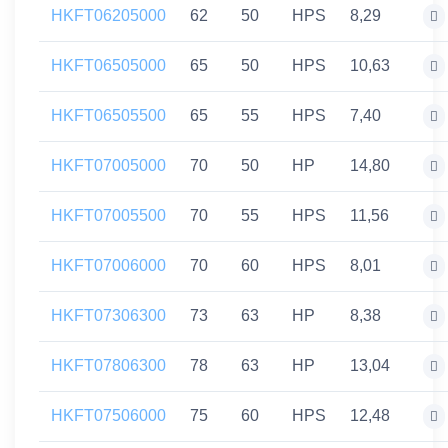
HKFT06205000
62
50
HPS
8,29
HKFT06505000
65
50
HPS
10,63
HKFT06505500
65
55
HPS
7,40
HKFT07005000
70
50
HP
14,80
HKFT07005500
70
55
HPS
11,56
HKFT07006000
70
60
HPS
8,01
HKFT07306300
73
63
HP
8,38
HKFT07806300
78
63
HP
13,04
HKFT07506000
75
60
HPS
12,48