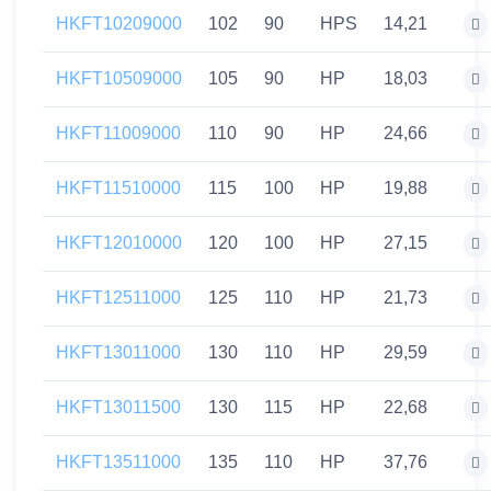
HKFT10209000
102
90
HPS
14,21
HKFT10509000
105
90
HP
18,03
HKFT11009000
110
90
HP
24,66
HKFT11510000
115
100
HP
19,88
HKFT12010000
120
100
HP
27,15
HKFT12511000
125
110
HP
21,73
HKFT13011000
130
110
HP
29,59
HKFT13011500
130
115
HP
22,68
HKFT13511000
135
110
HP
37,76