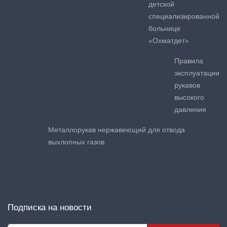
детской
специализированной
больнице
«Охматдет»
Правила
эксплуатации
рукавов
высокого
давления
Металлорукав нержавеющий для отвода
выхлопных газов
Подписка на новости