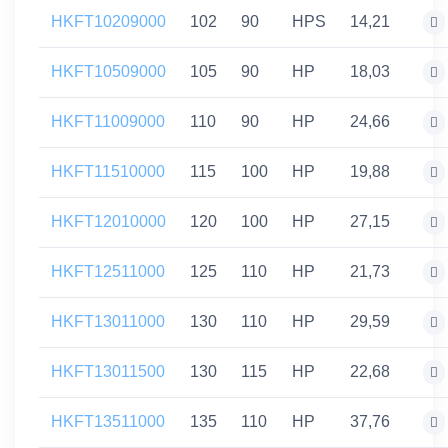
HKFT10209000
102
90
HPS
14,21
HKFT10509000
105
90
HP
18,03
HKFT11009000
110
90
HP
24,66
HKFT11510000
115
100
HP
19,88
HKFT12010000
120
100
HP
27,15
HKFT12511000
125
110
HP
21,73
HKFT13011000
130
110
HP
29,59
HKFT13011500
130
115
HP
22,68
HKFT13511000
135
110
HP
37,76