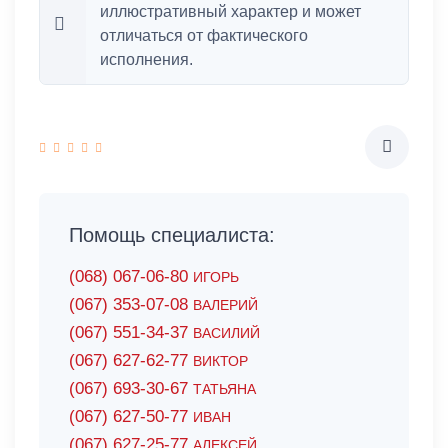
иллюстративный характер и может
отличаться от фактического
исполнения.
Помощь специалиста:
(068) 067-06-80
ИГОРЬ
(067) 353-07-08
ВАЛЕРИЙ
(067) 551-34-37
ВАСИЛИЙ
(067) 627-62-77
ВИКТОР
(067) 693-30-67
ТАТЬЯНА
(067) 627-50-77
ИВАН
(067) 627-25-77
АЛЕКСЕЙ