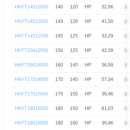
HKFT14012000
140
120
HP
32,06
HKFT14512000
145
120
HP
41,50
HKFT14512500
145
125
HP
33,29
HKFT15012500
150
125
HP
42,39
HKFT16014000
160
140
HP
36,99
HKFT17014000
170
140
HP
57,34
HKFT17015000
170
150
HP
39,46
HKFT18015000
180
150
HP
61,03
HKFT18016000
180
160
HP
39,46