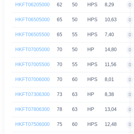
HKFT06205000
62
50
HPS
8,29
HKFT06505000
65
50
HPS
10,63
HKFT06505500
65
55
HPS
7,40
HKFT07005000
70
50
HP
14,80
HKFT07005500
70
55
HPS
11,56
HKFT07006000
70
60
HPS
8,01
HKFT07306300
73
63
HP
8,38
HKFT07806300
78
63
HP
13,04
HKFT07506000
75
60
HPS
12,48