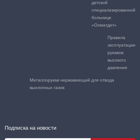
детской
специализированной
больнице
«Охматдет»
Правила
эксплуатации
рукавов
высокого
давления
Металлорукав нержавеющий для отвода
выхлопных газов
Подписка на новости