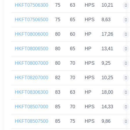
HKFT07506300
75
63
HPS
10,21
HKFT07506500
75
65
HPS
8,63
HKFT08006000
80
60
HP
17,26
HKFT08006500
80
65
HP
13,41
HKFT08007000
80
70
HPS
9,25
HKFT08207000
82
70
HPS
10,25
HKFT08306300
83
63
HP
18,00
HKFT08507000
85
70
HPS
14,33
HKFT08507500
85
75
HPS
9,86