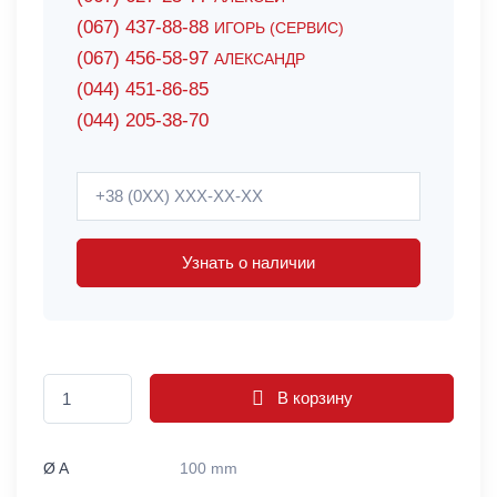
(067) 437-88-88
ИГОРЬ (СЕРВИС)
(067) 456-58-97
АЛЕКСАНДР
(044) 451-86-85
(044) 205-38-70
Узнать о наличии
В корзину
Ø A
100 mm