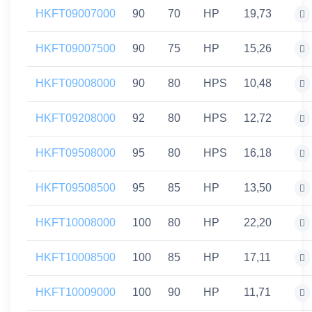
HKFT09007000
90
70
HP
19,73
HKFT09007500
90
75
HP
15,26
HKFT09008000
90
80
HPS
10,48
HKFT09208000
92
80
HPS
12,72
HKFT09508000
95
80
HPS
16,18
HKFT09508500
95
85
HP
13,50
HKFT10008000
100
80
HP
22,20
HKFT10008500
100
85
HP
17,11
HKFT10009000
100
90
HP
11,71