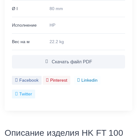
Ø I
80 mm
Исполнение
HP
Вес на м
22.2 kg
Скачать файл PDF
Facebook
Pinterest
Linkedin
Twitter
Описание изделия HK FT 100