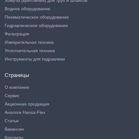
Хомуты (крепления) для труб и шлангов
Водное оборудование
Пневматическое оборудование
Гидравлическое оборудование
Фильтрация
Измерительная техника
Уплотнительная техника
Инструменты для гидравлики
Страницы
О компании
Сервис
Акционная продукция
Аналоги Hansa-Flex
Статьи
Вакансии
Контакты