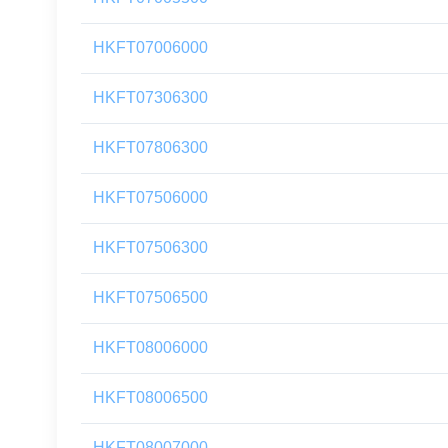
HKFT07006000
HKFT07306300
HKFT07806300
HKFT07506000
HKFT07506300
HKFT07506500
HKFT08006000
HKFT08006500
HKFT08007000