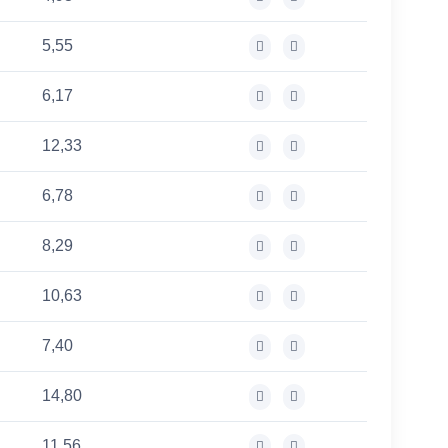
5,55
6,17
12,33
6,78
8,29
10,63
7,40
14,80
11,56