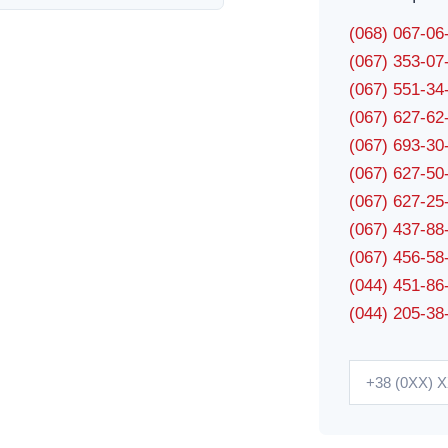
(068) 067-0
(067) 353-0
(067) 551-3
(067) 627-6
(067) 693-3
(067) 627-5
(067) 627-2
(067) 437-8
(067) 456-5
(044) 451-86
(044) 205-38