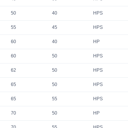
50
40
HPS
55
45
HPS
60
40
HP
60
50
HPS
62
50
HPS
65
50
HPS
65
55
HPS
70
50
HP
70
55
HPS