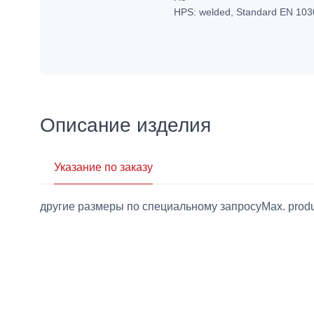
HPS: welded, Standard EN 103
Описание изделия
Указание по заказу
другие размеры по специальному запросуMax. produc