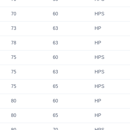
70
60
HPS
73
63
HP
78
63
HP
75
60
HPS
75
63
HPS
75
65
HPS
80
60
HP
80
65
HP
80
70
HPS