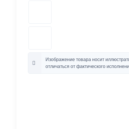
Изображение товара носит иллюстрат
отличаться от фактического исполнени