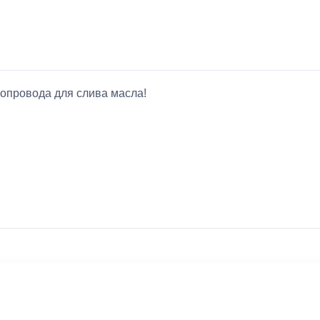
опровода для слива масла!