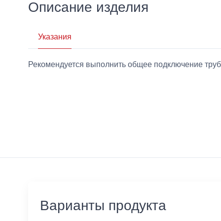
Описание изделия
Указания
Рекомендуется выполнить общее подключение труб
Варианты продукта