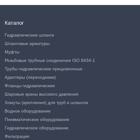
Каталог
Гидравлические шланги
Шланговые арматуры
Муфты
Резьбовые трубные соединения ISO 8434-1
Трубы гидравлические прецизионные
Адаптеры (переходники)
Фланцы гидравлические
Шаровые краны высокого давления
Хомуты (крепления) для труб и шлангов
Водное оборудование
Пневматическое оборудование
Гидравлическое оборудование
Фильтрация