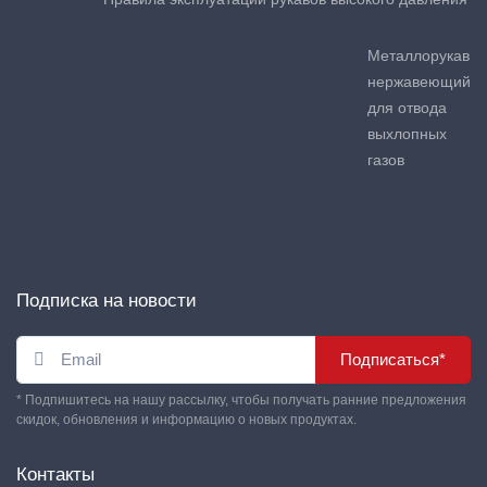
Металлорукав
нержавеющий
для отвода
выхлопных
газов
Подписка на новости
Подписаться*
* Подпишитесь на нашу рассылку, чтобы получать ранние предложения
скидок, обновления и информацию о новых продуктах.
Контакты