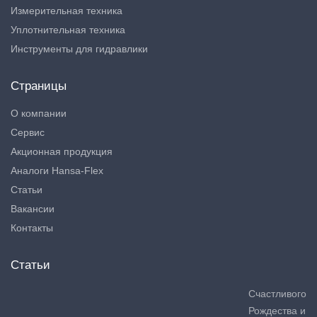
Измерительная техника
Уплотнительная техника
Инструменты для гидравлики
Страницы
О компании
Сервис
Акционная продукция
Аналоги Hansa-Flex
Статьи
Вакансии
Контакты
Статьи
Счастливого
Рождества и