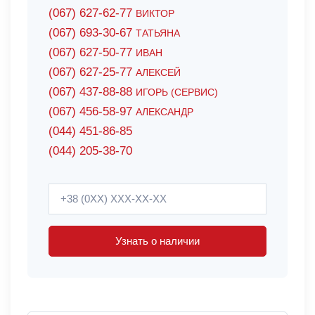
(067) 627-62-77
ВИКТОР
(067) 693-30-67
ТАТЬЯНА
(067) 627-50-77
ИВАН
(067) 627-25-77
АЛЕКСЕЙ
(067) 437-88-88
ИГОРЬ (СЕРВИС)
(067) 456-58-97
АЛЕКСАНДР
(044) 451-86-85
(044) 205-38-70
Узнать о наличии