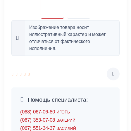
Изображение товара носит
иллюстративный характер и может
отличаться от фактического
исполнения.
Помощь специалиста:
(068) 067-06-80
ИГОРЬ
(067) 353-07-08
ВАЛЕРИЙ
(067) 551-34-37
ВАСИЛИЙ