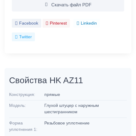
Скачать файл PDF
Facebook
Pinterest
Linkedin
Twitter
Свойства HK AZ11
Конструкция:
прямые
Модель:
Глухой штуцер с наружным
шестигранником
Форма
Резьбовое уплотнение
уплотнения 1: