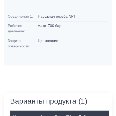
Соединение 1:
Наружная резьба NPT
Рабочее
макс. 700 бар
давление:
Защита
Цинкование
поверхности:
Варианты продукта (1)