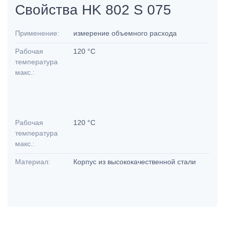
Свойства HK 802 S 075
Применение:
измерение объемного расхода
Рабочая
120 °C
температура
макс.:
Рабочая
120 °C
температура
макс.:
Материал:
Корпус из высококачественной стали