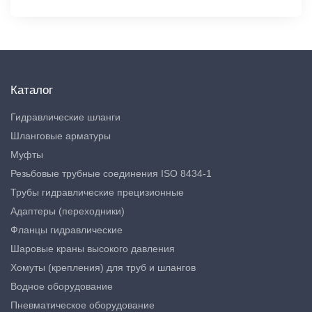
Каталог
Гидравлические шланги
Шланговые арматуры
Муфты
Резьбовые трубные соединения ISO 8434-1
Трубы гидравлические прецизионные
Адаптеры (переходники)
Фланцы гидравлические
Шаровые краны высокого давления
Хомуты (крепления) для труб и шлангов
Водное оборудование
Пневматическое оборудование