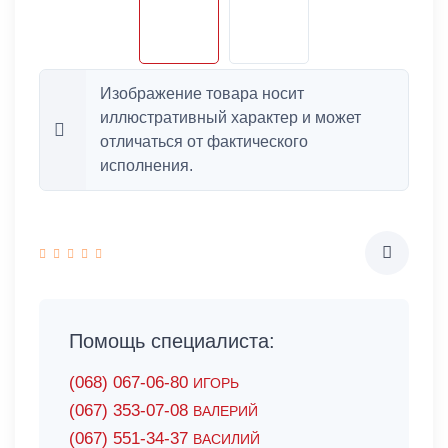
Изображение товара носит
иллюстративный характер и может
отличаться от фактического
исполнения.
Помощь специалиста:
(068) 067-06-80
ИГОРЬ
(067) 353-07-08
ВАЛЕРИЙ
(067) 551-34-37
ВАСИЛИЙ