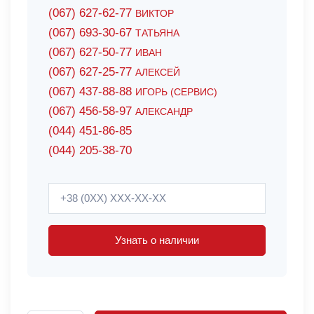
(067) 627-62-77
ВИКТОР
(067) 693-30-67
ТАТЬЯНА
(067) 627-50-77
ИВАН
(067) 627-25-77
АЛЕКСЕЙ
(067) 437-88-88
ИГОРЬ (СЕРВИС)
(067) 456-58-97
АЛЕКСАНДР
(044) 451-86-85
(044) 205-38-70
Узнать о наличии