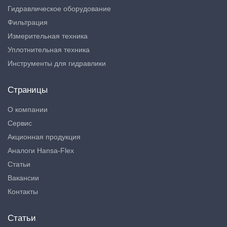
Гидравлическое оборудование
Фильтрация
Измерительная техника
Уплотнительная техника
Инструменты для гидравлики
Страницы
О компании
Сервис
Акционная продукция
Аналоги Hansa-Flex
Статьи
Вакансии
Контакты
Статьи