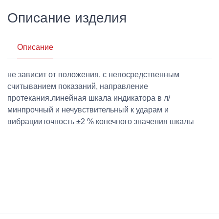
Описание изделия
Описание
не зависит от положения, с непосредственным
считыванием показаний, направление
протекания.линейная шкала индикатора в л/
минпрочный и нечувствительный к ударам и
вибрацииточность ±2 % конечного значения шкалы