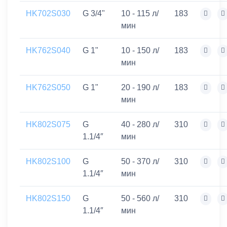
HK702S030
G 3/4"
10 - 115 л/
183
мин
HK762S040
G 1"
10 - 150 л/
183
мин
HK762S050
G 1"
20 - 190 л/
183
мин
HK802S075
G
40 - 280 л/
310
1.1/4″
мин
HK802S100
G
50 - 370 л/
310
1.1/4″
мин
HK802S150
G
50 - 560 л/
310
1.1/4″
мин