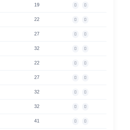
19
22
27
32
22
27
32
32
41