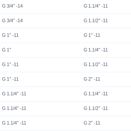
G 3/4″ -14
G 1.1/4″ -11
G 3/4″ -14
G 1.1/2″ -11
G 1″ -11
G 1″ -11
G 1″
G 1.1/4″ -11
G 1″ -11
G 1.1/2″ -11
G 1″ -11
G 2″ -11
G 1.1/4″ -11
G 1.1/4″ -11
G 1.1/4″ -11
G 1.1/2″ -11
G 1.1/4″ -11
G 2″ -11