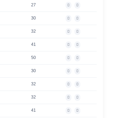
27
30
32
41
50
30
32
32
41