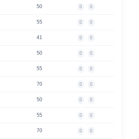
50
55
41
50
55
70
50
55
70