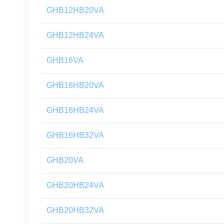
GHB12HB20VA
GHB12HB24VA
GHB16VA
GHB16HB20VA
GHB16HB24VA
GHB16HB32VA
GHB20VA
GHB20HB24VA
GHB20HB32VA