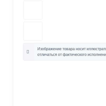
Изображение товара носит иллюстрат
отличаться от фактического исполнени