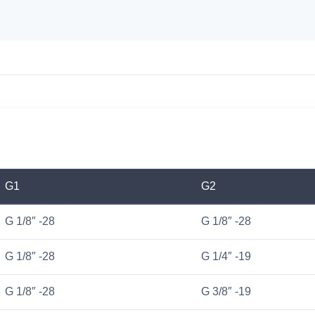
G1
G2
G 1/8″ -28
G 1/8″ -28
G 1/8″ -28
G 1/4″ -19
G 1/8″ -28
G 3/8″ -19