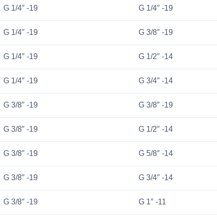
G 1/4″ -19
G 1/4″ -19
G 1/4″ -19
G 3/8″ -19
G 1/4″ -19
G 1/2″ -14
G 1/4″ -19
G 3/4″ -14
G 3/8″ -19
G 3/8″ -19
G 3/8″ -19
G 1/2″ -14
G 3/8″ -19
G 5/8″ -14
G 3/8″ -19
G 3/4″ -14
G 3/8″ -19
G 1″ -11