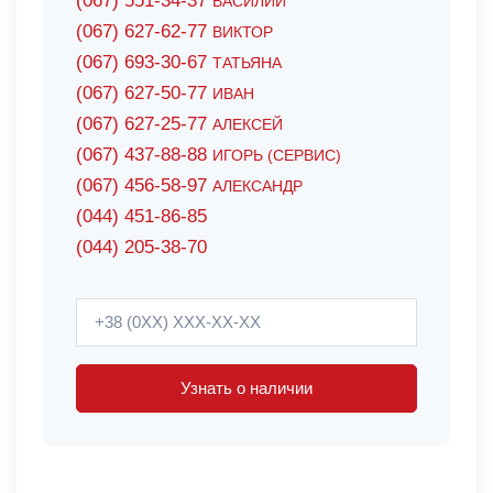
(067) 551-34-37
ВАСИЛИЙ
(067) 627-62-77
ВИКТОР
(067) 693-30-67
ТАТЬЯНА
(067) 627-50-77
ИВАН
(067) 627-25-77
АЛЕКСЕЙ
(067) 437-88-88
ИГОРЬ (СЕРВИС)
(067) 456-58-97
АЛЕКСАНДР
(044) 451-86-85
(044) 205-38-70
Узнать о наличии