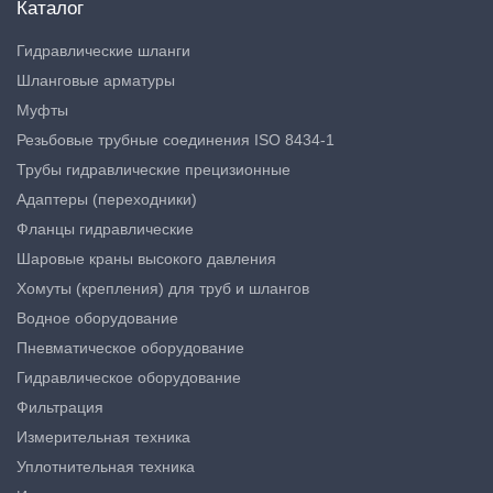
Каталог
Гидравлические шланги
Шланговые арматуры
Муфты
Резьбовые трубные соединения ISO 8434-1
Трубы гидравлические прецизионные
Адаптеры (переходники)
Фланцы гидравлические
Шаровые краны высокого давления
Хомуты (крепления) для труб и шлангов
Водное оборудование
Пневматическое оборудование
Гидравлическое оборудование
Фильтрация
Измерительная техника
Уплотнительная техника