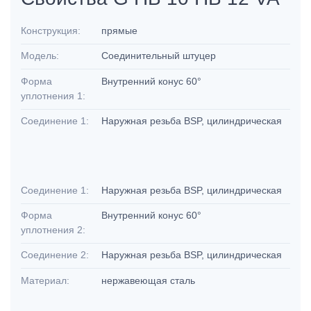
Конструкция:
прямые
Модель:
Соединительный штуцер
Форма
Внутренний конус 60°
уплотнения 1:
Соединение 1:
Наружная резьба BSP, цилиндрическая
Соединение 1:
Наружная резьба BSP, цилиндрическая
Форма
Внутренний конус 60°
уплотнения 2:
Соединение 2:
Наружная резьба BSP, цилиндрическая
Материал:
нержавеющая сталь