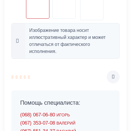
Изображение товара носит
иллюстративный характер и может
отличаться от фактического
исполнения.
Помощь специалиста:
(068) 067-06-80
ИГОРЬ
(067) 353-07-08
ВАЛЕРИЙ