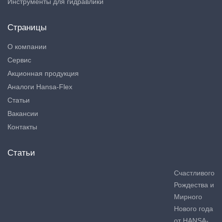
Инструменты для гидравлики
Страницы
О компании
Сервис
Акционная продукция
Аналоги Hansa-Flex
Статьи
Вакансии
Контакты
Статьи
Счастливого
Рождества и
Мирного
Нового года
от HANSA-