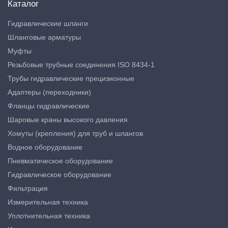
Каталог
Гидравлические шланги
Шланговые арматуры
Муфты
Резьбовые трубные соединения ISO 8434-1
Трубы гидравлические прецизионные
Адаптеры (переходники)
Фланцы гидравлические
Шаровые краны высокого давления
Хомуты (крепления) для труб и шлангов
Водное оборудование
Пневматическое оборудование
Гидравлическое оборудование
Фильтрация
Измерительная техника
Уплотнительная техника