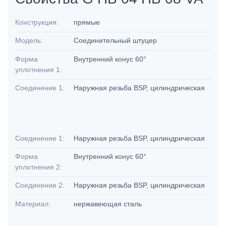
Конструкция:
прямые
Модель:
Соединительный штуцер
Форма
Внутренний конус 60°
уплотнения 1:
Соединение 1:
Наружная резьба BSP, цилиндрическая
Соединение 1:
Наружная резьба BSP, цилиндрическая
Форма
Внутренний конус 60°
уплотнения 2:
Соединение 2:
Наружная резьба BSP, цилиндрическая
Материал:
нержавеющая сталь