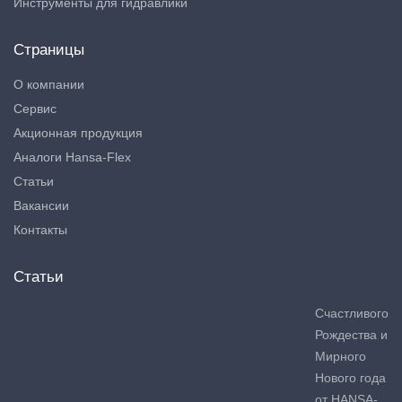
Инструменты для гидравлики
Страницы
О компании
Сервис
Акционная продукция
Аналоги Hansa-Flex
Статьи
Вакансии
Контакты
Статьи
Счастливого
Рождества и
Мирного
Нового года
от HANSA-