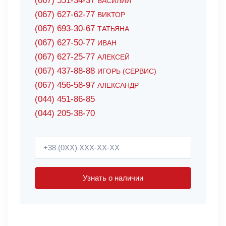
(067) 551-34-37
ВАСИЛИЙ
(067) 627-62-77
ВИКТОР
(067) 693-30-67
ТАТЬЯНА
(067) 627-50-77
ИВАН
(067) 627-25-77
АЛЕКСЕЙ
(067) 437-88-88
ИГОРЬ (СЕРВИС)
(067) 456-58-97
АЛЕКСАНДР
(044) 451-86-85
(044) 205-38-70
Узнать о наличии