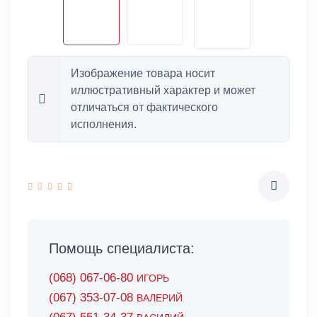
Изображение товара носит
иллюстративный характер и может
отличаться от фактического
исполнения.
Помощь специалиста:
(068) 067-06-80
ИГОРЬ
(067) 353-07-08
ВАЛЕРИЙ